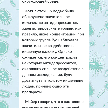
окружающей среде.
Хотя в сточных водах было
обнаружено значительное
количество антидепрессантов,
зарегистрированные уровни, как
правило, ниже концентраций, при
которых группа Гуо наблюдала
значительное воздействие на
кишечную палочку. Однако
ожидается, что концентрации
некоторых антидепрессантов,
оказавших сильное воздействие в
данном исследовании, будут
достигнуты в толстом кишечнике
людей, принимающих эти
препараты.
Майер говорит, что в настоящее
время несколько исследований