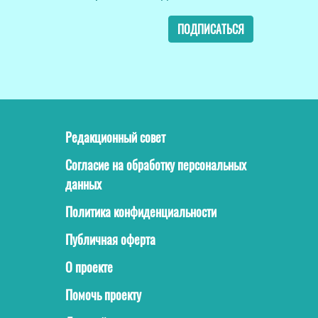
ПОДПИСАТЬСЯ
Редакционный совет
Согласие на обработку персональных
данных
Политика конфиденциальности
Публичная оферта
О проекте
Помочь проекту