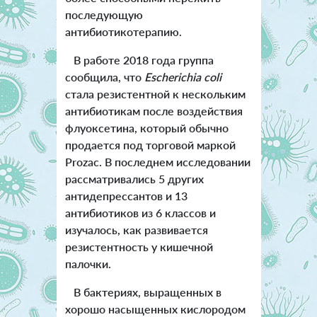
последующую
антибиотикотерапию.
В работе 2018 года группа
сообщила, что
Escherichia coli
стала резистентной к нескольким
антибиотикам после воздействия
флуоксетина, который обычно
продается под торговой маркой
Prozac. В последнем исследовании
рассматривались 5 других
антидепрессантов и 13
антибиотиков из 6 классов и
изучалось, как развивается
резистентность у кишечной
палочки.
В бактериях, выращенных в
хорошо насыщенных кислородом