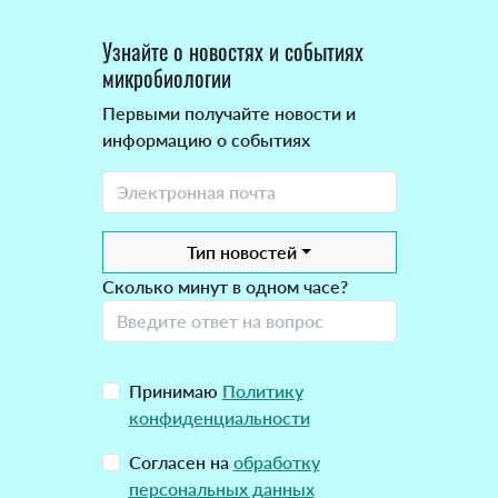
Узнайте о новостях и событиях
микробиологии
Первыми получайте новости и
информацию о событиях
Тип новостей
Сколько минут в одном часе?
Принимаю
Политику
конфиденциальности
Согласен на
обработку
персональных данных