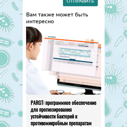
Вам также может быть
интересно
PARGT: программное обеспечение
для прогнозирования
устойчивости бактерий к
противомикробным препаратам