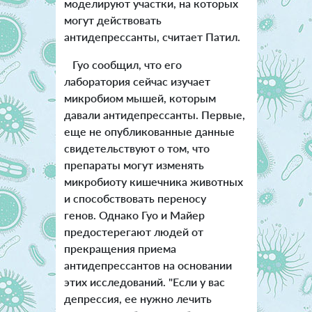
моделируют участки, на которых
могут действовать
антидепрессанты, считает Патил.
Гуо сообщил, что его
лаборатория сейчас изучает
микробиом мышей, которым
давали антидепрессанты. Первые,
еще не опубликованные данные
свидетельствуют о том, что
препараты могут изменять
микробиоту кишечника животных
и способствовать переносу
генов. Однако Гуо и Майер
предостерегают людей от
прекращения приема
антидепрессантов на основании
этих исследований. "Если у вас
депрессия, ее нужно лечить