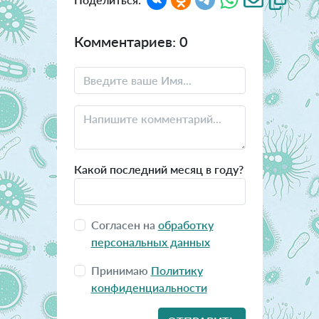
Комментариев: 0
Какой последний месяц в году?
Согласен на
обработку
персональных данных
Принимаю
Политику
конфиденциальности