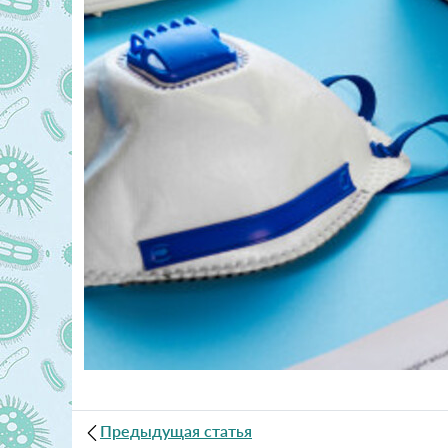
Предыдущая статья