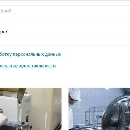
ыре?
ботку персональных данных
ику конфиденциальности