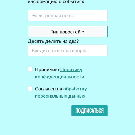
информацию о событиях
Тип новостей
Десять делить на два?
Принимаю
Политику
конфиденциальности
Согласен на
обработку
персональных данных
ПОДПИСАТЬСЯ