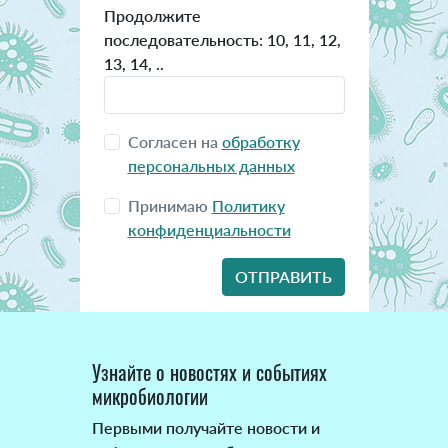
Продолжите
последовательность: 10, 11, 12,
13, 14, ..
Согласен на
обработку
персональных данных
Принимаю
Политику
конфиденциальности
Узнайте о новостях и событиях
микробиологии
Первыми получайте новости и