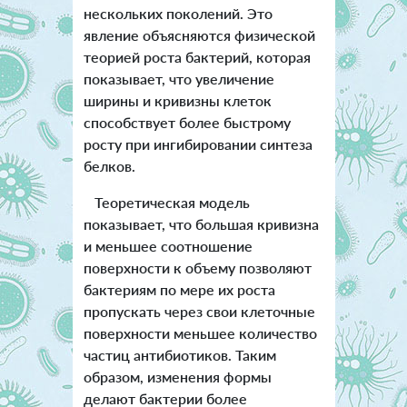
нескольких поколений. Это
явление объясняются физической
теорией роста бактерий, которая
показывает, что увеличение
ширины и кривизны клеток
способствует более быстрому
росту при ингибировании синтеза
белков.
Теоретическая модель
показывает, что большая кривизна
и меньшее соотношение
поверхности к объему позволяют
бактериям по мере их роста
пропускать через свои клеточные
поверхности меньшее количество
частиц антибиотиков.
Таким
образом, изменения формы
делают бактерии более