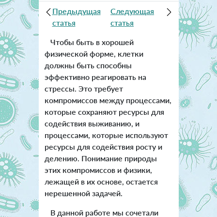
Предыдущая
Следующая
статья
статья
Чтобы быть в хорошей
физической форме, клетки
должны быть способны
эффективно реагировать на
стрессы. Это требует
компромиссов между процессами,
которые сохраняют ресурсы для
содействия выживанию, и
процессами, которые используют
ресурсы для содействия росту и
делению. Понимание природы
этих компромиссов и физики,
лежащей в их основе, остается
нерешенной задачей.
В данной работе мы сочетали