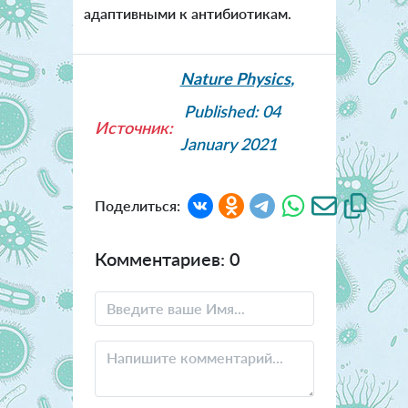
адаптивными к антибиотикам.
Nature Physics
,
Published: 04
Источник:
January 2021
Поделиться:
Комментариев: 0