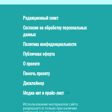
Редакционный совет
Согласие на обработку персональных
данных
Политика конфиденциальности
Публичная оферта
О проекте
Помочь проекту
Дисклеймер
Медиа-кит и прайс-лист
Использование материалов сайта
разрешается только при наличии