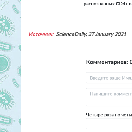
распознанных CD4+ в 
Источник:
ScienceDaily, 27 January 2021
Комментариев: 
Четыре раза по чет