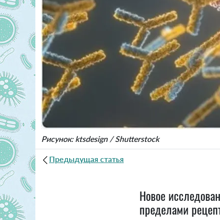
Рисунок: ktsdesign / Shutterstock
Предыдущая статья
Новое исследован
пределами рецеп