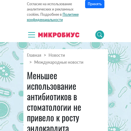
Принять
Согласие на использование
аналитических и рекламных
cookies. Подробнее в
Политике
конфиденциальности
Главная
Новости
Международные новости
Меньшее
использование
антибиотиков в
стоматологии не
привело к росту
эндокардита