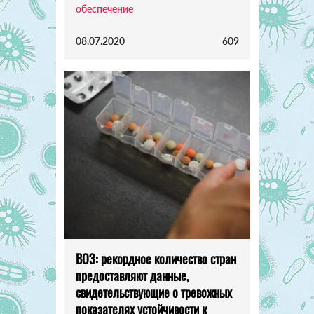
обеспечение
08.07.2020
609
ВОЗ: рекордное количество стран
предоставляют данные,
свидетельствующие о тревожных
показателях устойчивости к