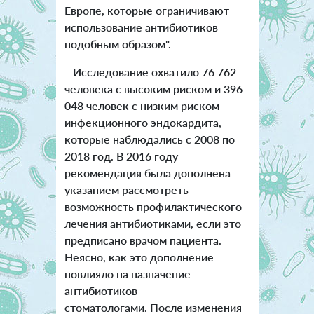
Европе, которые ограничивают
использование антибиотиков
подобным образом".
Исследование охватило 76 762
человека с высоким риском и 396
048 человек с низким риском
инфекционного эндокардита,
которые наблюдались с 2008 по
2018 год. В 2016 году
рекомендация была дополнена
указанием рассмотреть
возможность профилактического
лечения антибиотиками, если это
предписано врачом пациента.
Неясно, как это дополнение
повлияло на назначение
антибиотиков
стоматологами.
После изменения