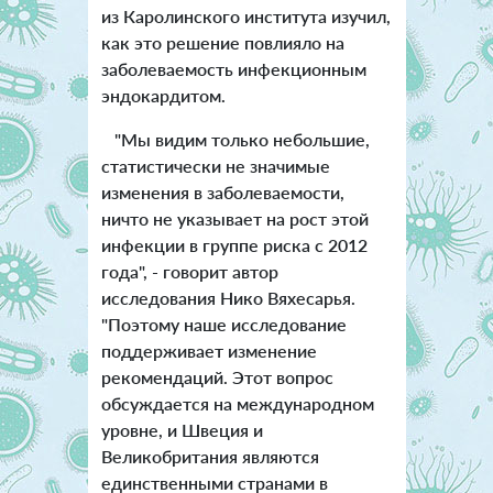
из Каролинского института изучил,
как это решение повлияло на
заболеваемость инфекционным
эндокардитом.
"Мы видим только небольшие,
статистически не значимые
изменения в заболеваемости,
ничто не указывает на рост этой
инфекции в группе риска с 2012
года", - говорит автор
исследования Нико Вяхесарья.
"Поэтому наше исследование
поддерживает изменение
рекомендаций. Этот вопрос
обсуждается на международном
уровне, и Швеция и
Великобритания являются
единственными странами в