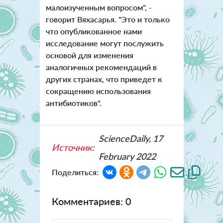
малоизученным вопросом", -
говорит Вяхасарья. "Это и только
что опубликованное нами
исследование могут послужить
основой для изменения
аналогичных рекомендаций в
других странах, что приведет к
сокращению использования
антибиотиков".
ScienceDaily, 17
Источник:
February 2022
Поделиться:
Комментариев: 0