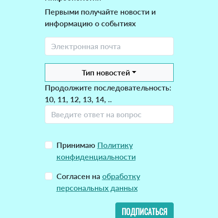
Первыми получайте новости и
информацию о событиях
Тип новостей
Продолжите последовательность:
10, 11, 12, 13, 14, ..
Принимаю
Политику
конфиденциальности
Согласен на
обработку
персональных данных
ПОДПИСАТЬСЯ