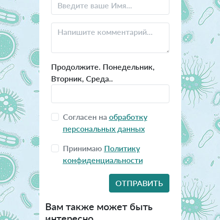
Продолжите. Понедельник,
Вторник, Среда..
Согласен на
обработку
персональных данных
Принимаю
Политику
конфиденциальности
Вам также может быть
интересно