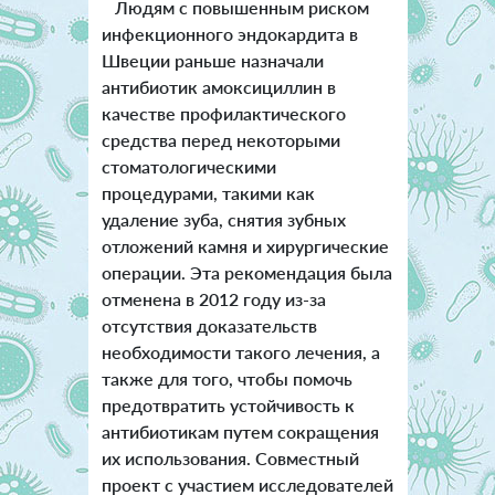
Людям с повышенным риском
инфекционного эндокардита в
Швеции раньше назначали
антибиотик амоксициллин в
качестве профилактического
средства перед некоторыми
стоматологическими
процедурами, такими как
удаление зуба, снятия зубных
отложений камня и хирургические
операции. Эта рекомендация была
отменена в 2012 году из-за
отсутствия доказательств
необходимости такого лечения, а
также для того, чтобы помочь
предотвратить устойчивость к
антибиотикам путем сокращения
их использования. Совместный
проект с участием исследователей