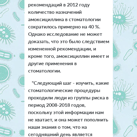
рекомендаций в 2012 году
количество назначений
амоксициллина в стоматологии
сократилось примерно на 40 %.
Однако исследование не может
доказать, что это было следствием
измененной рекомендации, и
кроме того, амоксициллин имеет и
другие применения в
стоматологии.
"Следующий шаг - изучить, какие
стоматологические процедуры
проходили люди из группы риска в
период 2008-2018 годов,
поскольку этой информации нам
не хватает, и она может пополнить
наши знания о том, что на
сегодняшний день является