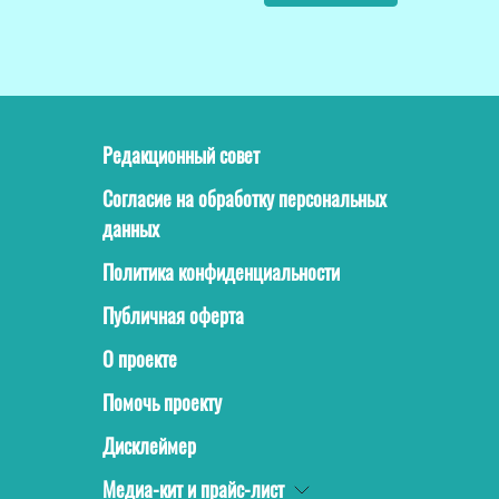
Редакционный совет
Согласие на обработку персональных
данных
Политика конфиденциальности
Публичная оферта
О проекте
Помочь проекту
Дисклеймер
Медиа-кит и прайс-лист