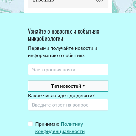
Узнайте о новостях и событиях
микробиологии
Первыми получайте новости и
информацию о событиях
Тип новостей
Какое число идет до девяти?
Принимаю
Политику
конфиденциальности