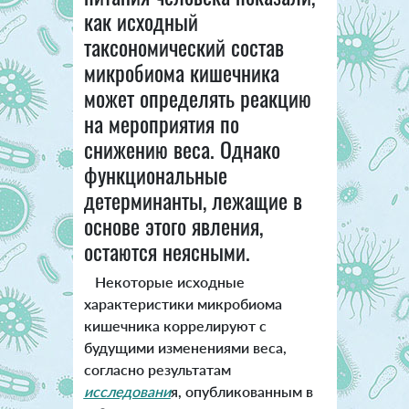
как исходный
таксономический состав
микробиома кишечника
может определять реакцию
на мероприятия по
снижению веса. Однако
функциональные
детерминанты, лежащие в
основе этого явления,
остаются неясными.
Некоторые исходные
характеристики микробиома
кишечника коррелируют с
будущими изменениями веса,
согласно результатам
исследовани
я, опубликованным в