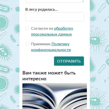
В лесу родилась...
Согласен на
обработку
персональных данных
Принимаю
Политику
конфиденциальности
Вам также может быть
интересно