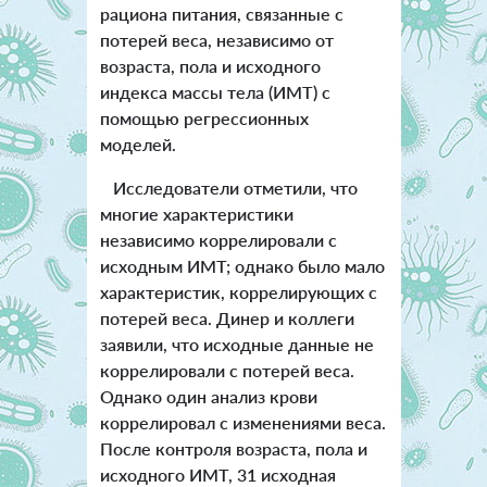
рациона питания, связанные с
потерей веса, независимо от
возраста, пола и исходного
индекса массы тела (ИМТ) с
помощью регрессионных
моделей.
Исследователи отметили, что
многие характеристики
независимо коррелировали с
исходным ИМТ; однако было мало
характеристик, коррелирующих с
потерей веса. Динер и коллеги
заявили, что исходные данные не
коррелировали с потерей веса.
Однако один анализ крови
коррелировал с изменениями веса.
После контроля возраста, пола и
исходного ИМТ, 31 исходная