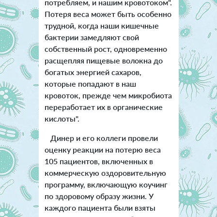
потребляем, и нашим кровотоком".
Потеря веса может быть особенно
трудной, когда наши кишечные
бактерии замедляют свой
собственный рост, одновременно
расщепляя пищевые волокна до
богатых энергией сахаров,
которые попадают в наш
кровоток, прежде чем микробиота
переработает их в органические
кислоты".
Динер и его коллеги провели
оценку реакции на потерю веса
105 пациентов, включенных в
коммерческую оздоровительную
программу, включающую коучинг
по здоровому образу жизни. У
каждого пациента были взяты