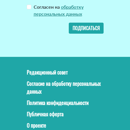
Согласен на
обработку
персональных данных
ПОДПИСАТЬСЯ
Редакционный совет
Согласие на обработку персональных
данных
Политика конфиденциальности
Публичная оферта
О проекте