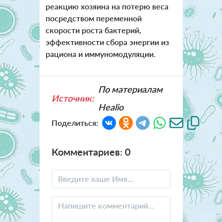
реакцию хозяина на потерю веса
посредством переменной
скорости роста бактерий,
эффективности сбора энергии из
рациона и иммуномодуляции.
По материалам
Источник:
Healio
Поделиться:
Комментариев: 0