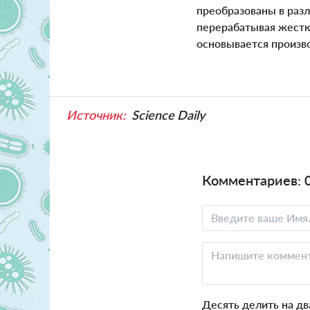
преобразованы в разл
перерабатывая жестк
основывается произв
Источник:
Science Daily
Комментариев: 
Десять делить на дв