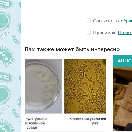
Согласен на
обра
Принимаю
Полит
Вам также может быть интересно
АННО