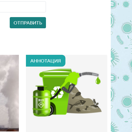
АННОТАЦИЯ