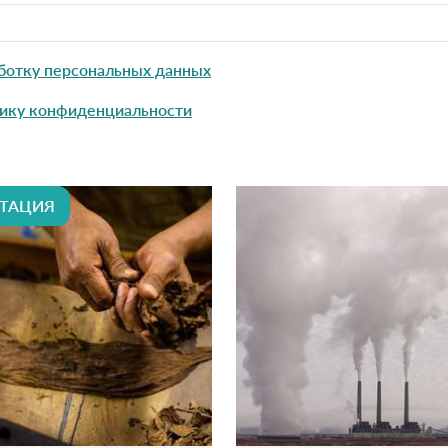
ботку персональных данных
ику конфиденциальности
ТАЦИЯ