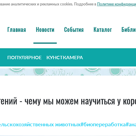
ование аналитических и рекламных cookies. Подробнее в
Политике конфиденци
Главная
Новости
События
Каталог
Библи
ПОПУЛЯРНОЕ
КУНСТКАМЕРА
ений - чему мы можем научиться у ко
ельскохозяйственных животных
#биопереработка
#ан