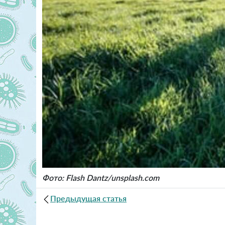
Фото: Flash Dantz/unsplash.com
Предыдущая статья