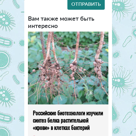
Вам также может быть
интересно
Российские биотехнологи изучили
синтез белка растительной
«крови» в клетках бактерий