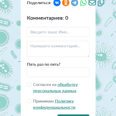
Поделиться:
Комментариев: 0
Пять раз по пять?
Согласен на
обработку
персональных данных
Принимаю
Политику
конфиденциальности