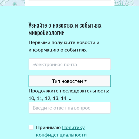
Узнайте о новостях и событиях
микробиологии
Первыми получайте новости и
информацию о событиях
Тип новостей
Продолжите последовательность:
10, 11, 12, 13, 14, ..
Принимаю
Политику
конфиденциальности