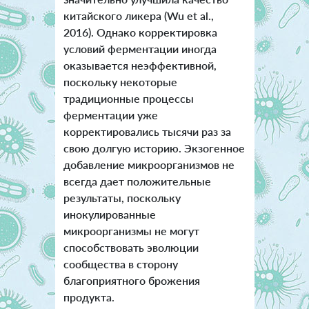
китайского ликера (Wu et al.,
2016). Однако корректировка
условий ферментации иногда
оказывается неэффективной,
поскольку некоторые
традиционные процессы
ферментации уже
корректировались тысячи раз за
свою долгую историю. Экзогенное
добавление микроорганизмов не
всегда дает положительные
результаты, поскольку
инокулированные
микроорганизмы не могут
способствовать эволюции
сообщества в сторону
благоприятного брожения
продукта.