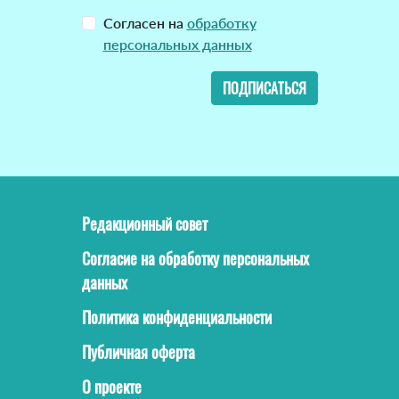
Согласен на
обработку
персональных данных
ПОДПИСАТЬСЯ
Редакционный совет
Согласие на обработку персональных
данных
Политика конфиденциальности
Публичная оферта
О проекте