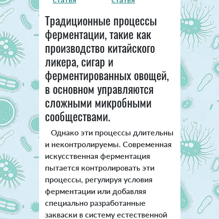
Традиционные процессы
ферментации, такие как
производство китайского
ликера, сигар и
ферментированных овощей,
в основном управляются
сложными микробными
сообществами.
Однако эти процессы длительны
и неконтролируемы. Современная
искусственная ферментация
пытается контролировать эти
процессы, регулируя условия
ферментации или добавляя
специально разработанные
закваски в систему естественной