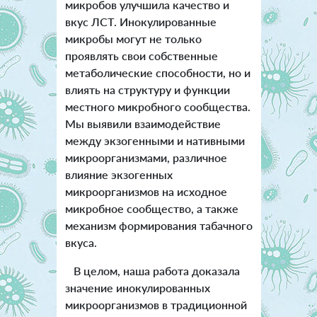
микробов улучшила качество и
вкус ЛСТ. Инокулированные
микробы могут не только
проявлять свои собственные
метаболические способности, но и
влиять на структуру и функции
местного микробного сообщества.
Мы выявили взаимодействие
между экзогенными и нативными
микроорганизмами, различное
влияние экзогенных
микроорганизмов на исходное
микробное сообщество, а также
механизм формирования табачного
вкуса.
В целом, наша работа доказала
значение инокулированных
микроорганизмов в традиционной