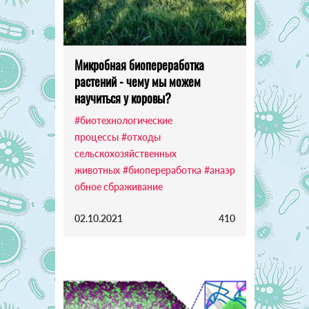
Микробная биопереработка
растений - чему мы можем
научиться у коровы?
#биотехнологические
процессы
#отходы
сельскохозяйственных
животных
#биопереработка
#анаэр
обное сбраживание
02.10.2021
410