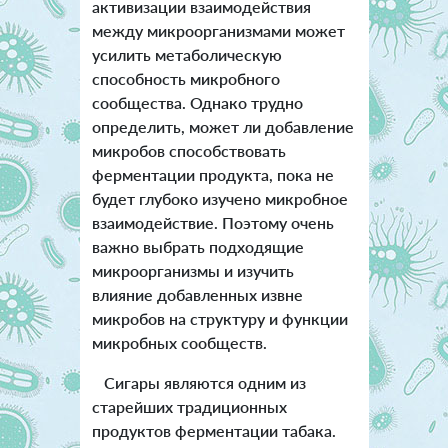
активизации взаимодействия
между микроорганизмами может
усилить метаболическую
способность микробного
сообщества. Однако трудно
определить, может ли добавление
микробов способствовать
ферментации продукта, пока не
будет глубоко изучено микробное
взаимодействие. Поэтому очень
важно выбрать подходящие
микроорганизмы и изучить
влияние добавленных извне
микробов на структуру и функции
микробных сообществ.
Сигары являются одним из
старейших традиционных
продуктов ферментации табака.