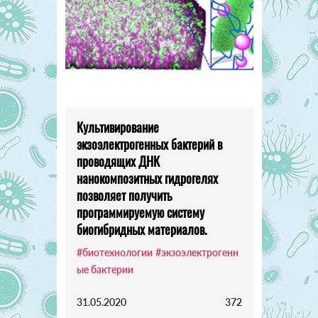
Культивирование
экзоэлектрогенных бактерий в
проводящих ДНК
нанокомпозитных гидрогелях
позволяет получить
программируемую систему
биогибридных материалов.
#биотехнологии
#экзоэлектрогенн
ые бактерии
31.05.2020
372