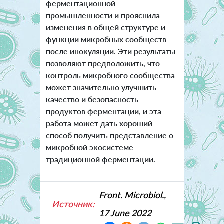
ферментационной
промышленности и прояснила
изменения в общей структуре и
функции микробных сообществ
после инокуляции. Эти результаты
позволяют предположить, что
контроль микробного сообщества
может значительно улучшить
качество и безопасность
продуктов ферментации, и эта
работа может дать хороший
способ получить представление о
микробной экосистеме
традиционной ферментации.
Front. Microbiol.,
Источник:
17 June 2022