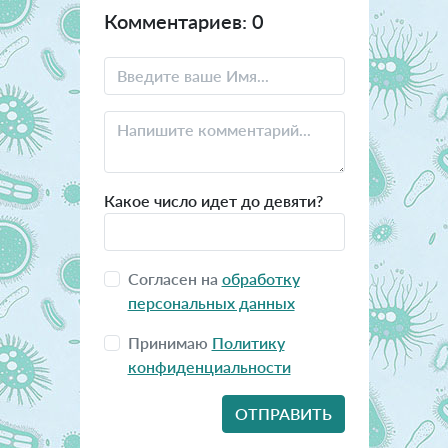
Комментариев: 0
Какое число идет до девяти?
Согласен на
обработку
персональных данных
Принимаю
Политику
конфиденциальности