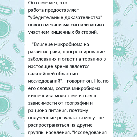
Он отмечает, что
работа предоставляет
"убедительные доказательства"
нового механизма сигнализации с
участием кишечных бактерий.
"Влияние микробиома на
развитие рака, прогрессирование
заболевания и ответ на терапию в
настоящее время является
важнейшей областью
исследований", - говорит он.
Но, по
его словам, состав микробиома
кишечника может меняться в
зависимости от географии и
рациона питания, поэтому
полученные результаты могут не
распространяться на другие
группы населения. "Исследования