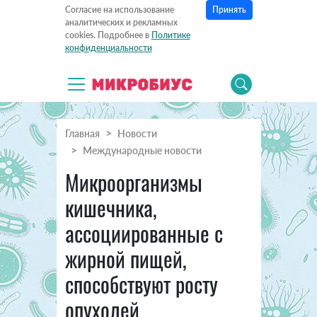
Принять
Согласие на использование
аналитических и рекламных
cookies. Подробнее в
Политике
конфиденциальности
Главная
Новости
Международные новости
Микроорганизмы
кишечника,
ассоциированные с
жирной пищей,
способствуют росту
опухолей