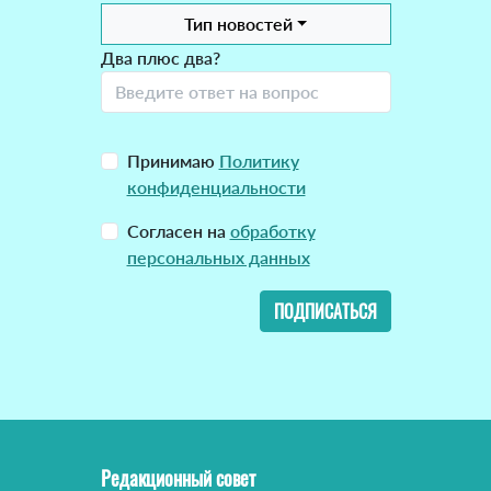
Тип новостей
Два плюс два?
Принимаю
Политику
конфиденциальности
Согласен на
обработку
персональных данных
ПОДПИСАТЬСЯ
Редакционный совет