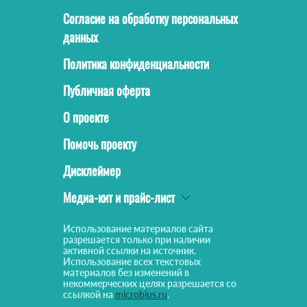
Согласие на обработку персональных
данных
Политика конфиденциальности
Публичная оферта
О проекте
Помочь проекту
Дисклеймер
Медиа-кит и прайс-лист
Использование материалов сайта
разрешается только при наличии
активной ссылки на источник.
Использование всех текстовых
материалов без изменений в
некоммерческих целях разрешается со
ссылкой на
microbius.ru
.