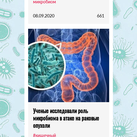
микробиом
08.09.2020
661
Ученые исследовали роль
микробиома в атаке на раковые
опухоли
#кишечный