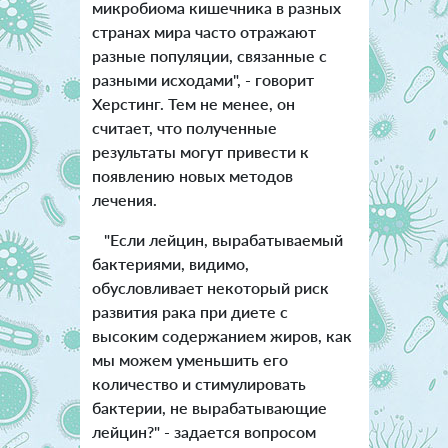
микробиома кишечника в разных
странах мира часто отражают
разные популяции, связанные с
разными исходами", - говорит
Херстинг. Тем не менее, он
считает, что полученные
результаты могут привести к
появлению новых методов
лечения.
"Если лейцин, вырабатываемый
бактериями, видимо,
обусловливает некоторый риск
развития рака при диете с
высоким содержанием жиров, как
мы можем уменьшить его
количество и стимулировать
бактерии, не вырабатывающие
лейцин?" - задается вопросом