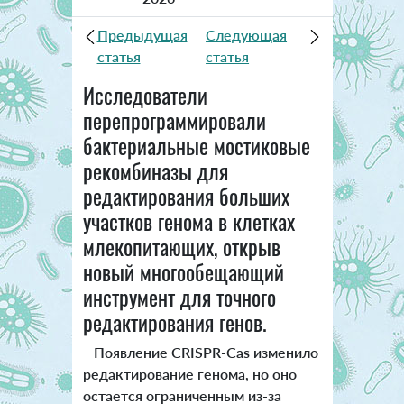
Предыдущая
Следующая
статья
статья
Исследователи
перепрограммировали
бактериальные мостиковые
рекомбиназы для
редактирования больших
участков генома в клетках
млекопитающих, открыв
новый многообещающий
инструмент для точного
редактирования генов.
Появление CRISPR-Cas изменило
редактирование генома, но оно
остается ограниченным из-за