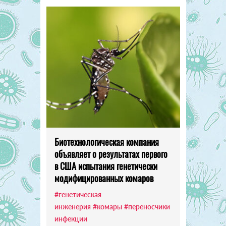
Биотехнологическая компания
объявляет о результатах первого
в США испытания генетически
модифицированных комаров
#генетическая
инженерия
#комары
#переносчики
инфекции