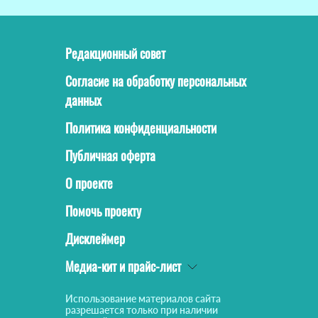
Редакционный совет
Согласие на обработку персональных
данных
Политика конфиденциальности
Публичная оферта
О проекте
Помочь проекту
Дисклеймер
Медиа-кит и прайс-лист
Использование материалов сайта
разрешается только при наличии