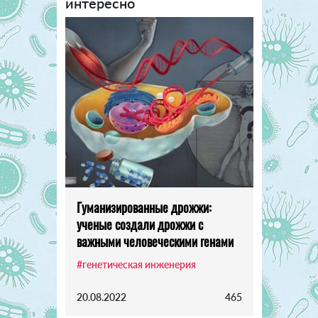
интересно
Гуманизированные дрожжи:
ученые создали дрожжи с
важными человеческими генами
#генетическая инженерия
20.08.2022
465