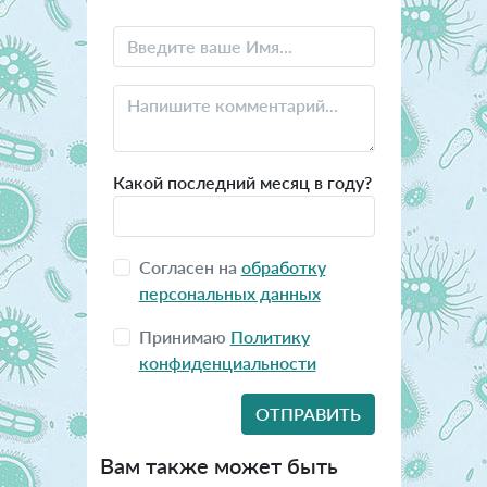
Какой последний месяц в году?
Согласен на
обработку
персональных данных
Принимаю
Политику
конфиденциальности
Вам также может быть