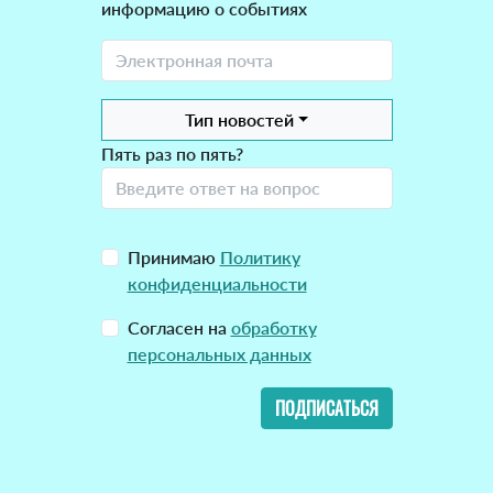
информацию о событиях
Тип новостей
Пять раз по пять?
Принимаю
Политику
конфиденциальности
Согласен на
обработку
персональных данных
ПОДПИСАТЬСЯ