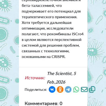
бета-талассемией, что
подчеркивает его потенциал для
терапевтического применения.
Хотя требуется дальнейшая
оптимизация, исследователи
полагают, что рекомбиназы ISCro4
в целом являются перспективной
системой для решения проблем,
связанных с технологиями,
основанными на CRISPR.
The Scientist, 5
Источник:
Feb.,2026
Поделиться:
Комментариев: 0