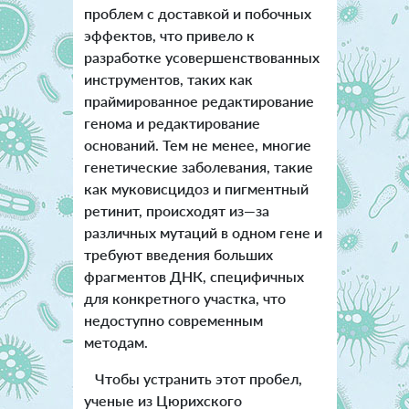
проблем с доставкой и побочных
эффектов, что привело к
разработке усовершенствованных
инструментов, таких как
праймированное редактирование
генома и редактирование
оснований. Тем не менее, многие
генетические заболевания, такие
как муковисцидоз и пигментный
ретинит, происходят из—за
различных мутаций в одном гене и
требуют введения больших
фрагментов ДНК, специфичных
для конкретного участка, что
недоступно современным
методам.
Чтобы устранить этот пробел,
ученые из Цюрихского