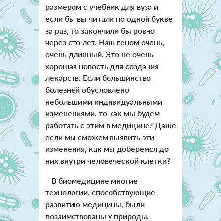
размером с учебник для вуза и
если бы вы читали по одной букве
за раз, то закончили бы ровно
через сто лет. Наш геном очень,
очень длинный. Это не очень
хорошая новость для создания
лекарств. Если большинство
болезней обусловлено
небольшими индивидуальными
изменениями, то как мы будем
работать с этим в медицине? Даже
если мы сможем выявить эти
изменения, как мы доберемся до
них внутри человеческой клетки?
В биомедицине многие
технологии, способствующие
развитию медицины, были
позаимствованы у природы.