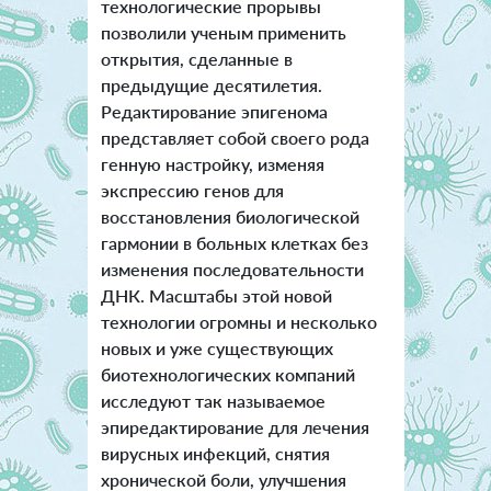
технологические прорывы
позволили ученым применить
открытия, сделанные в
предыдущие десятилетия.
Редактирование эпигенома
представляет собой своего рода
генную настройку, изменяя
экспрессию генов для
восстановления биологической
гармонии в больных клетках без
изменения последовательности
ДНК. Масштабы этой новой
технологии огромны и несколько
новых и уже существующих
биотехнологических компаний
исследуют так называемое
эпиредактирование для лечения
вирусных инфекций, снятия
хронической боли, улучшения