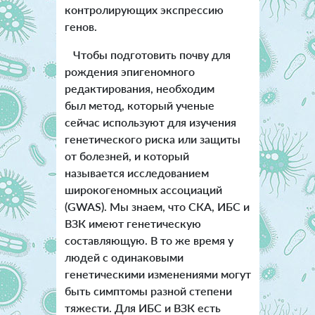
контролирующих экспрессию
генов.
Чтобы подготовить почву для
рождения эпигеномного
редактирования, необходим
был метод, который ученые
сейчас используют для изучения
генетического риска или защиты
от болезней, и который
называется исследованием
широкогеномных ассоциаций
(GWAS). Мы знаем, что СКА, ИБС и
ВЗК имеют генетическую
составляющую. В то же время у
людей с одинаковыми
генетическими изменениями могут
быть симптомы разной степени
тяжести. Для ИБС и ВЗК есть