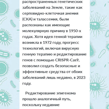
распространенных генетических
заболеваний на Земле, такие как
серповидно-клеточная анемия
(СКА) и талассемия, были
распознаны как имеющие
молекулярную причину в 1950-х
годах. Хотя идея генной терапии
возникла в 1972 году, прогресс
технологий, включая вирусную
генную терапию и редактирование
генов с помощью CRISPR-Cas9,
позволил создать безопасные и
эффективные средства от обоих
заболеваний лишь недавно, в 2023
году.
Редактирование эпигенома
прошло аналогичный путь,
поскольку недавние