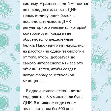
систему. У разных людей меняется
не последовательность ДНК
генов, кодирующих белок, а
последовательность ДНК
регуляторного элемента, который
контролирует, когда и где
образуются определенные
белки. Наконец-то мы находимся
на расстоянии одной технологии
от того, чтобы добраться до
самого интересного: как все это
объединяется, чтобы создать
новую форму генетической
медицины.
В одной человеческой клетке
содержится 6,6 миллиарда букв
ДНК. В книжном виде геном
человека занял бы 500 книг