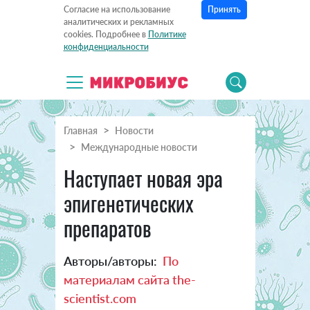
Принять
Согласие на использование
аналитических и рекламных
cookies. Подробнее в
Политике
конфиденциальности
Главная
Новости
Международные новости
Наступает новая эра
эпигенетических
препаратов
Авторы/авторы:
По
материалам сайта the-
scientist.com