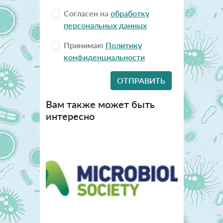
Согласен на
обработку
персональных данных
Принимаю
Политику
конфиденциальности
Вам также может быть
интересно