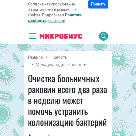
Принять
Согласие на использование
аналитических и рекламных
cookies. Подробнее в
Политике
конфиденциальности
Главная
Новости
Международные новости
Очистка больничных
раковин всего два раза
в неделю может
помочь устранить
колонизацию бактерий