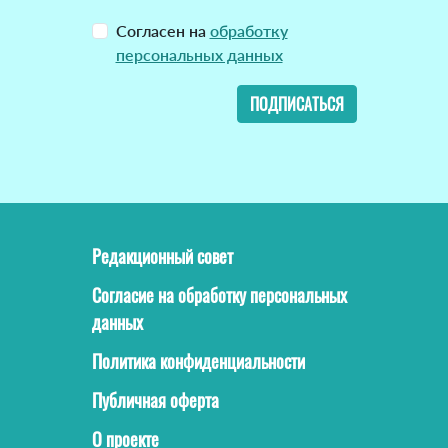
Согласен на
обработку
персональных данных
ПОДПИСАТЬСЯ
Редакционный совет
Согласие на обработку персональных
данных
Политика конфиденциальности
Публичная оферта
О проекте