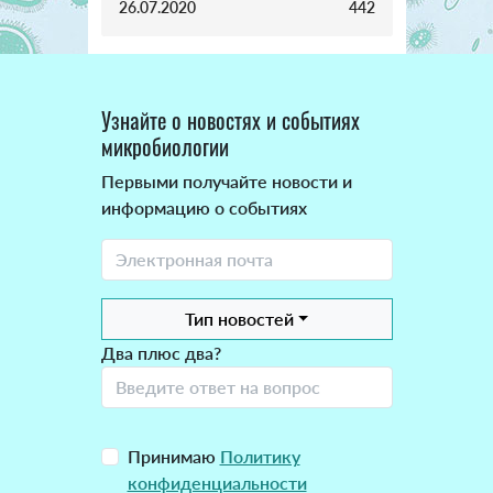
26.07.2020
442
Узнайте о новостях и событиях
микробиологии
Первыми получайте новости и
информацию о событиях
Тип новостей
Два плюс два?
Принимаю
Политику
конфиденциальности