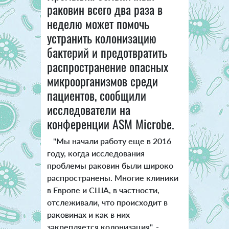
раковин всего два раза в
неделю может помочь
устранить колонизацию
бактерий и предотвратить
распространение опасных
микроорганизмов среди
пациентов, сообщили
исследователи на
конференции ASM Microbe.
"Мы начали работу еще в 2016
году, когда исследования
проблемы раковин были широко
распространены. Многие клиники
в Европе и США, в частности,
отслеживали, что происходит в
раковинах и как в них
закрепляется колонизация", -