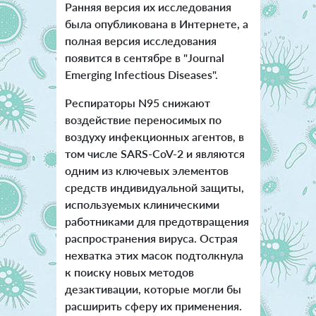
Ранняя версия их исследования
была опубликована в Интернете, а
полная версия исследования
появится в сентябре в "Journal
Emerging Infectious Diseases".
Респираторы N95 снижают
воздействие переносимых по
воздуху инфекционных агентов, в
том числе SARS-CoV-2 и являются
одним из ключевых элементов
средств индивидуальной защиты,
используемых клиническими
работниками для предотвращения
распространения вируса. Острая
нехватка этих масок подтолкнула
к поиску новых методов
дезактивации, которые могли бы
расширить сферу их применения.