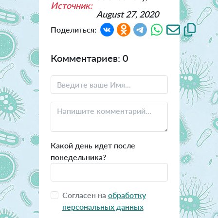
Источник:
August 27, 2020
Поделиться:
Комментариев: 0
Какой день идет после
понедельника?
Согласен на
обработку
персональных данных