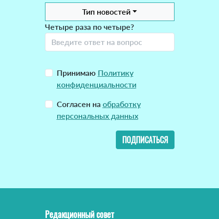
Тип новостей
Четыре раза по четыре?
Принимаю
Политику
конфиденциальности
Согласен на
обработку
персональных данных
ПОДПИСАТЬСЯ
Редакционный совет