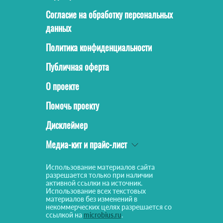
Согласие на обработку персональных
данных
Политика конфиденциальности
Публичная оферта
О проекте
Помочь проекту
Дисклеймер
Медиа-кит и прайс-лист
Использование материалов сайта
разрешается только при наличии
активной ссылки на источник.
Использование всех текстовых
материалов без изменений в
некоммерческих целях разрешается со
ссылкой на
microbius.ru
.