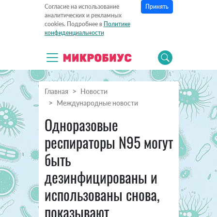
Принять
Согласие на использование
аналитических и рекламных
cookies. Подробнее в
Политике
конфиденциальности
Главная
Новости
Международные новости
Одноразовые
респираторы N95 могут
быть
дезинфицированы и
использованы снова,
показывают