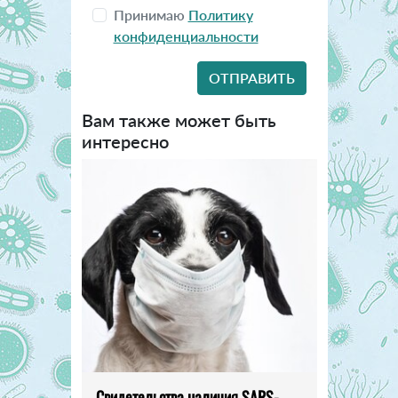
Принимаю
Политику
конфиденциальности
Вам также может быть
интересно
Свидетельства наличия SARS-