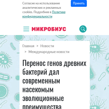
Принять
Согласие на использование
аналитических и рекламных
cookies. Подробнее в
Политике
конфиденциальности
Главная
Новости
Международные новости
Перенос генов древних
бактерий дал
современным
насекомым
эволюционные
преимущества