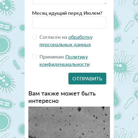
Месяц идущий перед Июлем?
Согласен на
обработку
персональных данных
Принимаю
Политику
конфиденциальности
Вам также может быть
интересно