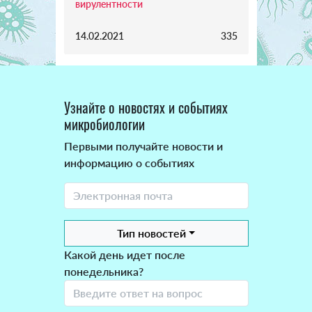
вирулентности
14.02.2021
335
Узнайте о новостях и событиях
микробиологии
Первыми получайте новости и
информацию о событиях
Тип новостей
Какой день идет после
понедельника?