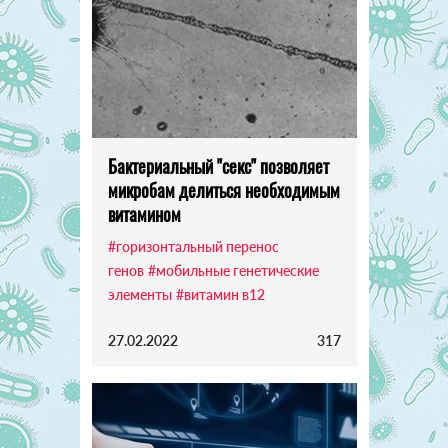
Бактериальный "секс" позволяет
микробам делиться необходимым
витамином
#горизонтальный перенос
генов
#мобильные генетические
элементы
#витамин в12
27.02.2022
317