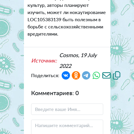
культур, авторы планируют
изучить, может ли нокаутирование
LOC105383139 быть полезным в
борьбе с сельскохозяйственными
вредителями.
Cosmos, 19 July
Источник:
2022
Поделиться:
Комментариев: 0