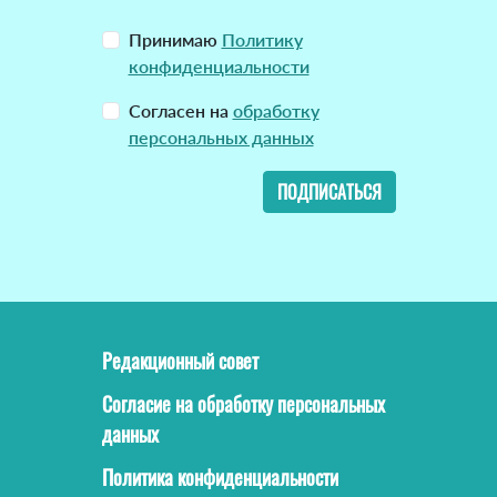
Принимаю
Политику
конфиденциальности
Согласен на
обработку
персональных данных
ПОДПИСАТЬСЯ
Редакционный совет
Согласие на обработку персональных
данных
Политика конфиденциальности