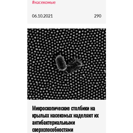
#насекомые
06.10.2021
290
Микроскопические столбики на
крыльях насекомых наделяют их
антибактериальными
сверхспособностями