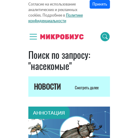
Принять
Согласие на использование
аналитических и рекламных
cookies. Подробнее в
Политике
конфиденциальности
Поиск по запросу:
"насекомые"
НОВОСТИ
Смотреть далее
АННОТАЦИЯ