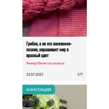
Грибок, а не его насекомое-
хозяин, окрашивает мир в
красный цвет
#микробиом насекомых
22.07.2025
377
АННОТАЦИЯ