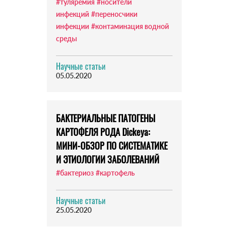
#туляремия
#носители
инфекций
#переносчики
инфекции
#контаминация водной
среды
Научные статьи
05.05.2020
БАКТЕРИАЛЬНЫЕ ПАТОГЕНЫ
КАРТОФЕЛЯ РОДА Dickeya:
МИНИ-ОБЗОР ПО СИСТЕМАТИКЕ
И ЭТИОЛОГИИ ЗАБОЛЕВАНИЙ
#бактериоз
#картофель
Научные статьи
25.05.2020