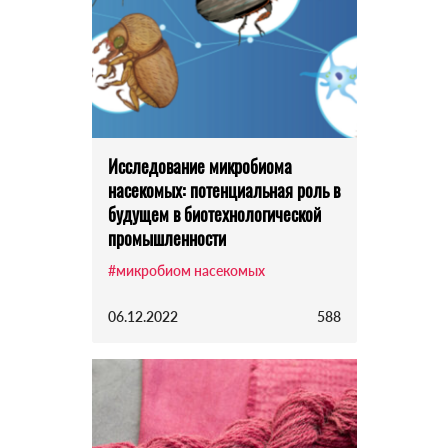
Исследование микробиома
насекомых: потенциальная роль в
будущем в биотехнологической
промышленности
#микробиом насекомых
06.12.2022
588