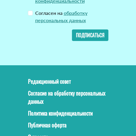
конфиденциальности
Согласен на
обработку
персональных данных
ПОДПИСАТЬСЯ
Редакционный совет
Согласие на обработку персональных
данных
Политика конфиденциальности
Публичная оферта