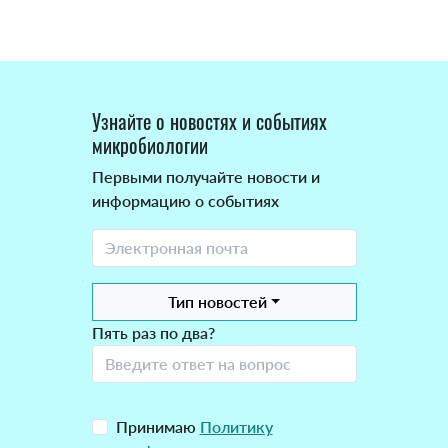
Узнайте о новостях и событиях
микробиологии
Первыми получайте новости и
информацию о событиях
Тип новостей
Пять раз по два?
Принимаю
Политику