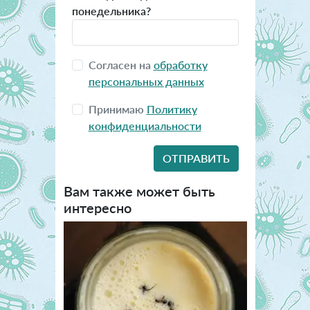
понедельника?
Согласен на
обработку
персональных данных
Принимаю
Политику
конфиденциальности
Вам также может быть
интересно