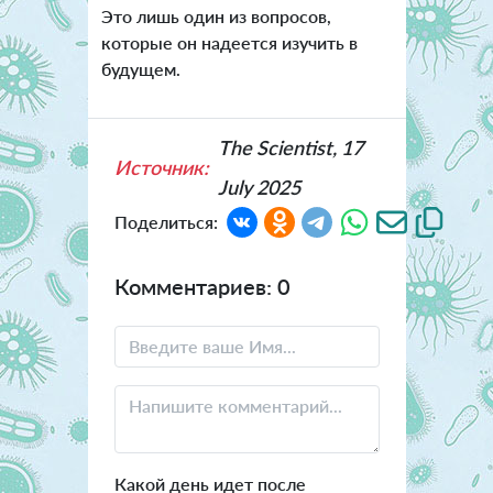
Это лишь один из вопросов,
которые он надеется изучить в
будущем.
The Scientist, 17
Источник:
July 2025
Поделиться:
Комментариев: 0
Какой день идет после