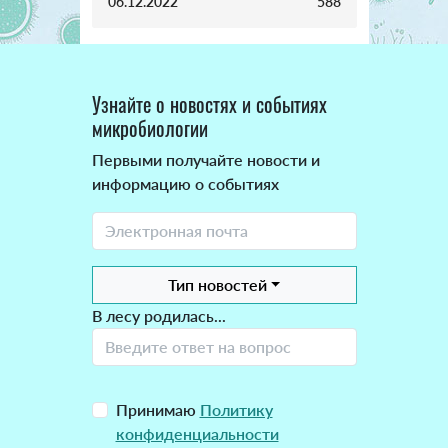
06.12.2022
588
Узнайте о новостях и событиях
микробиологии
Первыми получайте новости и
информацию о событиях
Тип новостей
В лесу родилась...
Принимаю
Политику
конфиденциальности