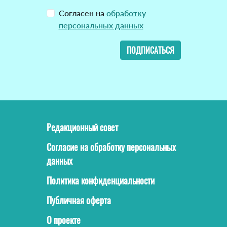
Согласен на
обработку
персональных данных
ПОДПИСАТЬСЯ
Редакционный совет
Согласие на обработку персональных
данных
Политика конфиденциальности
Публичная оферта
О проекте