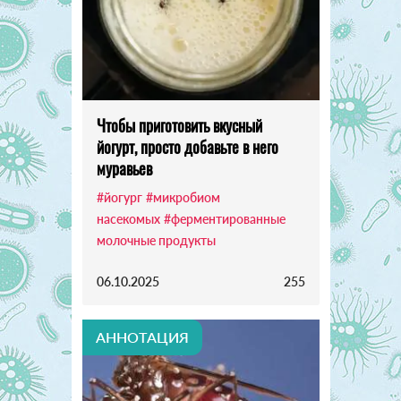
Чтобы приготовить вкусный
йогурт, просто добавьте в него
муравьев
#йогург
#микробиом
насекомых
#ферментированные
молочные продукты
06.10.2025
255
АННОТАЦИЯ