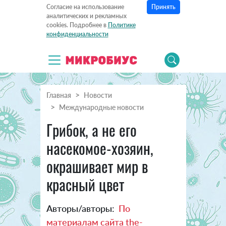
Принять
Согласие на использование
аналитических и рекламных
cookies. Подробнее в
Политике
конфиденциальности
Главная
Новости
Международные новости
Грибок, а не его
насекомое-хозяин,
окрашивает мир в
красный цвет
Авторы/авторы:
По
материалам сайта the-