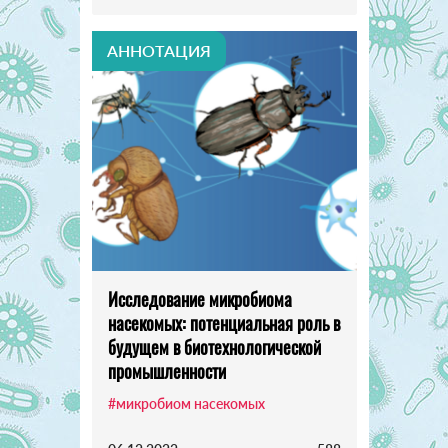
АННОТАЦИЯ
Исследование микробиома
насекомых: потенциальная роль в
будущем в биотехнологической
промышленности
#микробиом насекомых