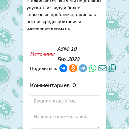
сталкиваются, хотя мы не должны
упускать из виду и более
серьезные проблемы, такие как
потеря среды обитания и
изменение климата.
ASM, 10
Источник:
Feb.,2023
Поделиться:
Комментариев: 0