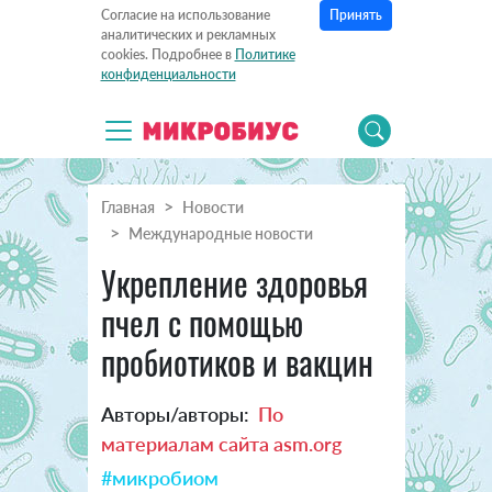
Принять
Согласие на использование
аналитических и рекламных
cookies. Подробнее в
Политике
конфиденциальности
Главная
Новости
Международные новости
Укрепление здоровья
пчел с помощью
пробиотиков и вакцин
Авторы/авторы:
По
материалам сайта asm.org
#микробиом