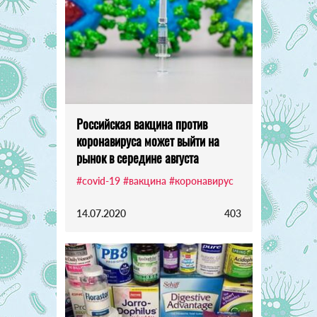
Российская вакцина против
коронавируса может выйти на
рынок в середине августа
#covid-19
#вакцина
#коронавирус
14.07.2020
403