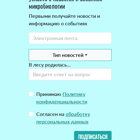
микробиологии
Первыми получайте новости и
информацию о событиях
Тип новостей
В лесу родилась...
Принимаю
Политику
конфиденциальности
Согласен на
обработку
персональных данных
ПОДПИСАТЬСЯ