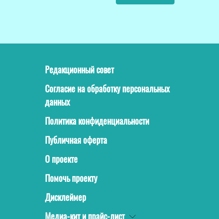
Редакционный совет
Согласие на обработку персональных
данных
Политика конфиденциальности
Публичная оферта
О проекте
Помочь проекту
Дисклеймер
Медиа-кит и прайс-лист