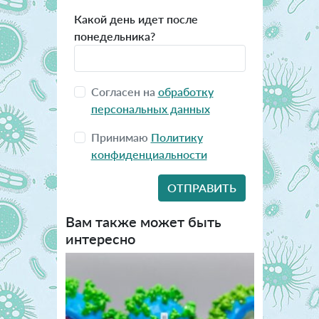
Какой день идет после
понедельника?
Согласен на
обработку
персональных данных
Принимаю
Политику
конфиденциальности
Вам также может быть
интересно