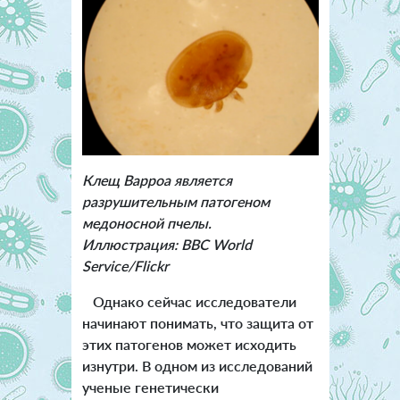
Клещ Варроа является
разрушительным патогеном
медоносной пчелы.
Иллюстрация: BBC World
Service/Flickr
Однако сейчас исследователи
начинают понимать, что защита от
этих патогенов может исходить
изнутри. В одном из исследований
ученые генетически