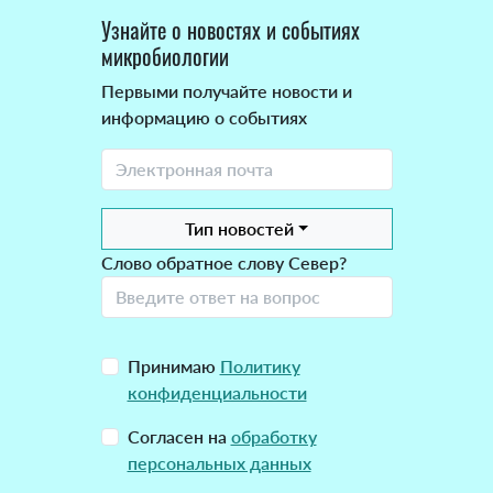
Узнайте о новостях и событиях
микробиологии
Первыми получайте новости и
информацию о событиях
Тип новостей
Слово обратное слову Север?
Принимаю
Политику
конфиденциальности
Согласен на
обработку
персональных данных