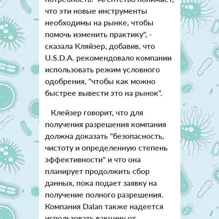
что эти новые инструменты
необходимы на рынке, чтобы
помочь изменить практику", -
сказала Кляйзер, добавив, что
U.S.D.A. рекомендовало компании
использовать режим условного
одобрения, "чтобы как можно
быстрее вывести это на рынок".
Клейзер говорит, что для
получения разрешения компания
должна доказать "безопасность,
чистоту и определенную степень
эффективности" и что она
планирует продолжить сбор
данных, пока подает заявку на
получение полного разрешения.
Компания Dalan также надеется
использовать вакцину от