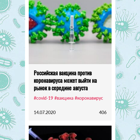
Российская вакцина против
коронавируса может выйти на
рынок в середине августа
#covid-19
#вакцина
#коронавирус
14.07.2020
406