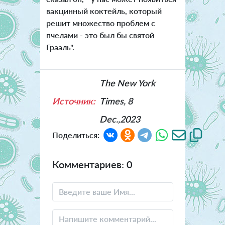
вакцинный коктейль, который
решит множество проблем с
пчелами - это был бы святой
Грааль".
The New York
Источник:
Times, 8
Dec.,2023
Поделиться:
Комментариев: 0