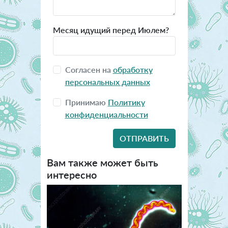
Месяц идущий перед Июлем?
Согласен на
обработку
персональных данных
Принимаю
Политику
конфиденциальности
Вам также может быть
интересно