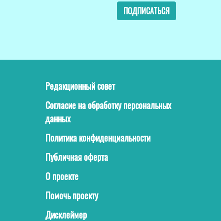
ПОДПИСАТЬСЯ
Редакционный совет
Согласие на обработку персональных
данных
Политика конфиденциальности
Публичная оферта
О проекте
Помочь проекту
Дисклеймер