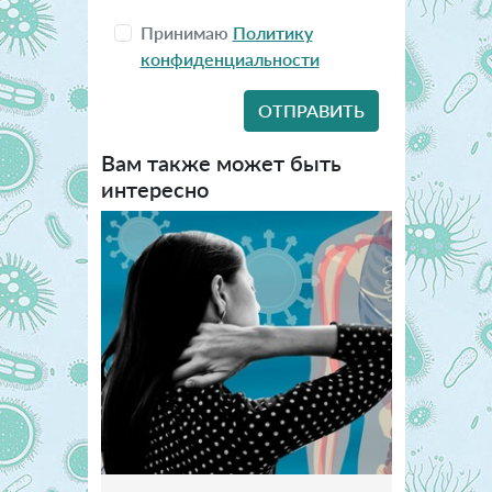
Принимаю
Политику
конфиденциальности
Вам также может быть
интересно