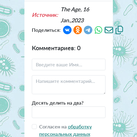
The Age, 16
Источник:
Jan.,2023
Поделиться:
Комментариев: 0
Десять делить на два?
Согласен на
обработку
персональных данных