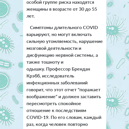
особой группе риска находятся
женщины в возрасте от 30 до 55
лет.
Симптомы длительного COVID
варьируют, но могут включать
сильную утомляемость, нарушение
мозговой деятельности и
дисфункцию нервной системы, а
также тошноту и
одышку.
Профессор Брендан
Крэбб, исследователь
инфекционных заболеваний
говорит, что этот отчет "поражает
воображение" и должен заставить
пересмотреть спокойное
отношение к последствиям
COVID-19. По его словам, каждый
раз, когда человек повторно