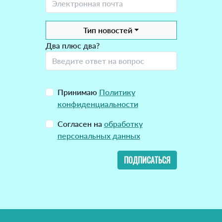
Тип новостей
Два плюс два?
Принимаю
Политику
конфиденциальности
Согласен на
обработку
персональных данных
ПОДПИСАТЬСЯ