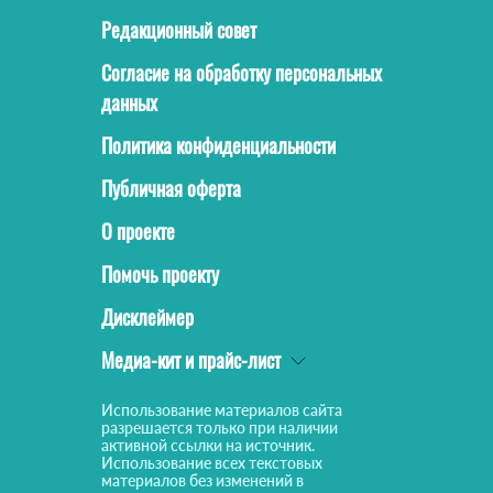
Редакционный совет
Согласие на обработку персональных
данных
Политика конфиденциальности
Публичная оферта
О проекте
Помочь проекту
Дисклеймер
Медиа-кит и прайс-лист
Использование материалов сайта
разрешается только при наличии
активной ссылки на источник.
Использование всех текстовых
материалов без изменений в