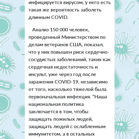
инфицируется вирусом, у него есть
такая же вероятность заболеть
длинным COVID.
Анализ 150 000 человек,
проведенный Министерством по
делам ветеранов США, показал,
что у них повышен риск сердечно-
сосудистых заболеваний, таких как
сердечная недостаточность и
инсульт, уже через год после
заражения COVID-19, независимо
от того, насколько тяжелой была
первоначальная инфекция. "Наша
национальная политика
заключается в том, чтобы
защищать пожилых людей,
защищать людей с ослабленным
иммунитетом, а в остальных