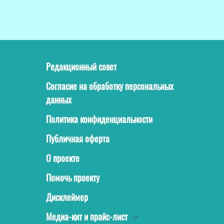
Редакционный совет
Согласие на обработку персональных
данных
Политика конфиденциальности
Публичная оферта
О проекте
Помочь проекту
Дисклеймер
Медиа-кит и прайс-лист