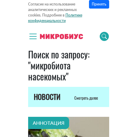
Принять
Согласие на использование
аналитических и рекламных
cookies. Подробнее в
Политике
конфиденциальности
Поиск по запросу:
"микробиота
насекомых"
НОВОСТИ
Смотреть далее
АННОТАЦИЯ