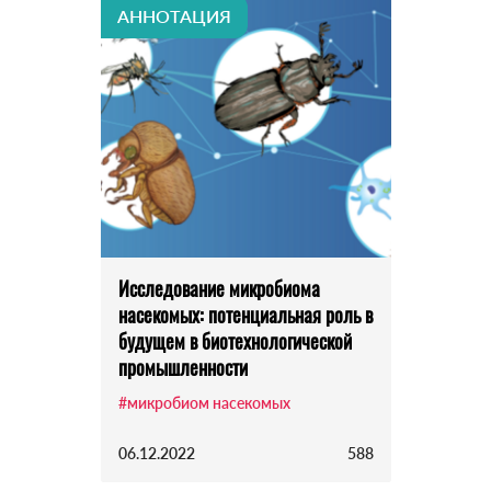
АННОТАЦИЯ
Исследование микробиома
насекомых: потенциальная роль в
будущем в биотехнологической
промышленности
#микробиом насекомых
06.12.2022
588