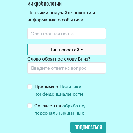
микробиологии
Первыми получайте новости и
информацию о событиях
Тип новостей
Слово обратное слову Вниз?
Принимаю
Политику
конфиденциальности
Согласен на
обработку
персональных данных
ПОДПИСАТЬСЯ