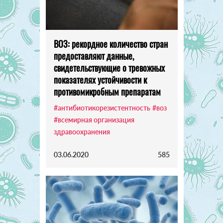
ВОЗ: рекордное количество стран
предоставляют данные,
свидетельствующие о тревожных
показателях устойчивости к
противомикробным препаратам
#антибиотикорезистентность
#воз
#всемирная организация
здравоохранения
03.06.2020
585