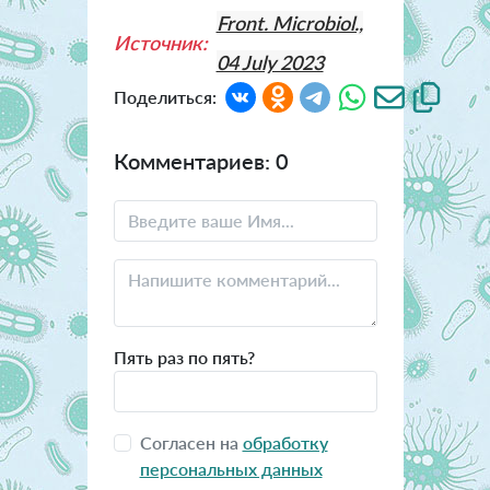
Front. Microbiol.,
Источник:
04 July 2023
Поделиться:
Комментариев: 0
Пять раз по пять?
Согласен на
обработку
персональных данных