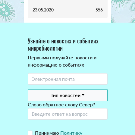
23.05.2020
556
Узнайте о новостях и событиях
микробиологии
Первыми получайте новости и
информацию о событиях
Тип новостей
Слово обратное слову Север?
Принимаю
Политику