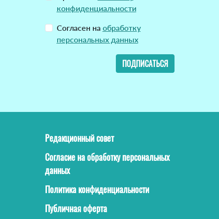
конфиденциальности
Согласен на
обработку
персональных данных
ПОДПИСАТЬСЯ
Редакционный совет
Согласие на обработку персональных
данных
Политика конфиденциальности
Публичная оферта