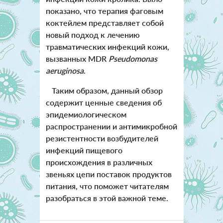
показано, что терапия фаговым
коктейлем представляет собой
новый подход к лечению
травматических инфекций кожи,
вызванных MDR
Pseudomonas
aeruginosa
.
Таким образом, данный обзор
содержит ценные сведения об
эпидемиологическом
распространении и антимикробной
резистентности возбудителей
инфекций пищевого
происхождения в различных
звеньях цепи поставок продуктов
питания, что поможет читателям
разобраться в этой важной теме.