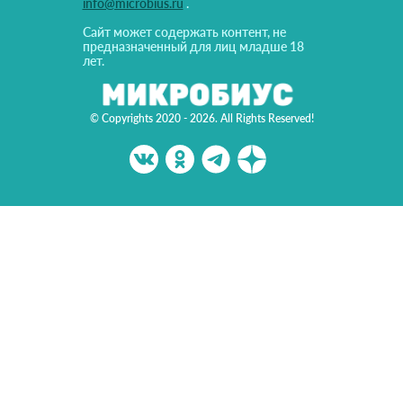
info@microbius.ru
.
Сайт может содержать контент, не
предназначенный для лиц младше 18
лет.
© Copyrights 2020 - 2026. All Rights Reserved!