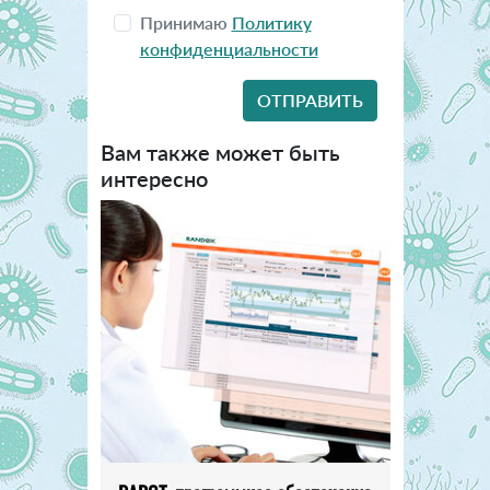
Принимаю
Политику
конфиденциальности
Вам также может быть
интересно