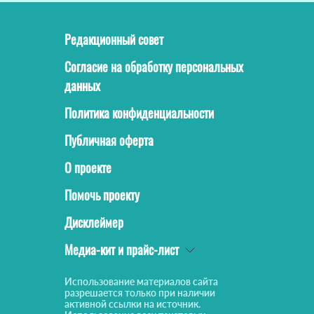
Редакционный совет
Согласие на обработку персональных
данных
Политика конфиденциальности
Публичная оферта
О проекте
Помочь проекту
Дисклеймер
Медиа-кит и прайс-лист
Использование материалов сайта
разрешается только при наличии
активной ссылки на источник.