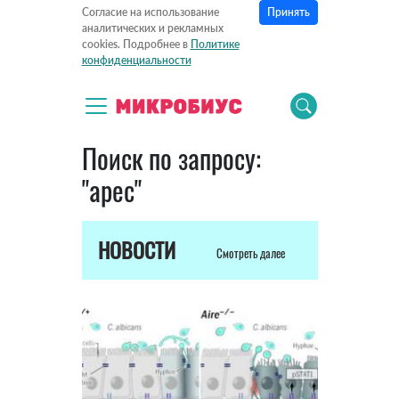
Принять
Согласие на использование
аналитических и рекламных
cookies. Подробнее в
Политике
конфиденциальности
Поиск по запросу:
"apec"
НОВОСТИ
Смотреть далее