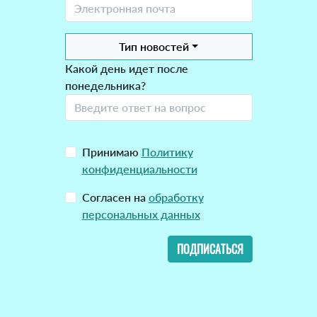
Тип новостей
Какой день идет после
понедельника?
Принимаю
Политику
конфиденциальности
Согласен на
обработку
персональных данных
ПОДПИСАТЬСЯ