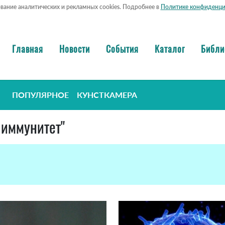
ование аналитических и рекламных cookies. Подробнее в
Политике конфиденци
Главная
Новости
События
Каталог
Библи
ПОПУЛЯРНОЕ
КУНСТКАМЕРА
 иммунитет"