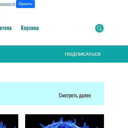
Принять
альности
отека
Корзина
ПОДПИСАТЬСЯ
Смотреть далее