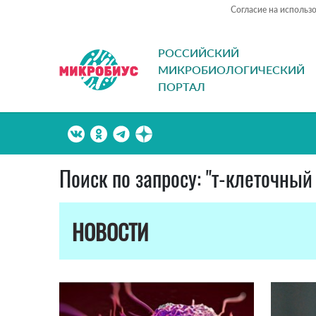
Согласие на использ
РОССИЙСКИЙ
МИКРОБИОЛОГИЧЕСКИЙ
ПОРТАЛ
Поиск по запросу: "т-клеточный
НОВОСТИ