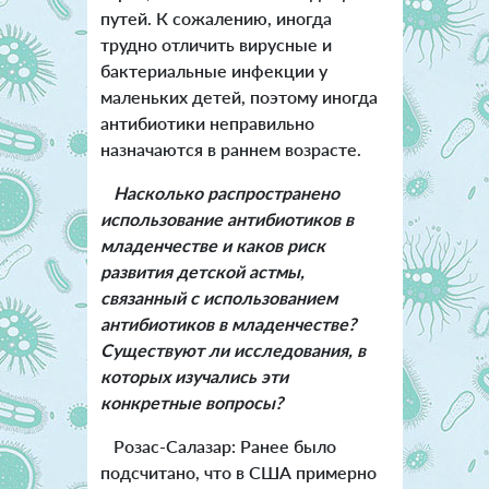
путей. К сожалению, иногда
трудно отличить вирусные и
бактериальные инфекции у
маленьких детей, поэтому иногда
антибиотики неправильно
назначаются в раннем возрасте.
Насколько распространено
использование антибиотиков в
младенчестве и каков риск
развития детской астмы,
связанный с использованием
антибиотиков в младенчестве?
Существуют ли исследования, в
которых изучались эти
конкретные вопросы?
Розас-Салазар: Ранее было
подсчитано, что в США примерно