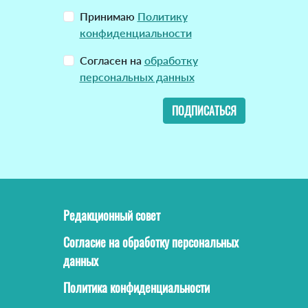
Принимаю
Политику
конфиденциальности
Согласен на
обработку
персональных данных
ПОДПИСАТЬСЯ
Редакционный совет
Согласие на обработку персональных
данных
Политика конфиденциальности