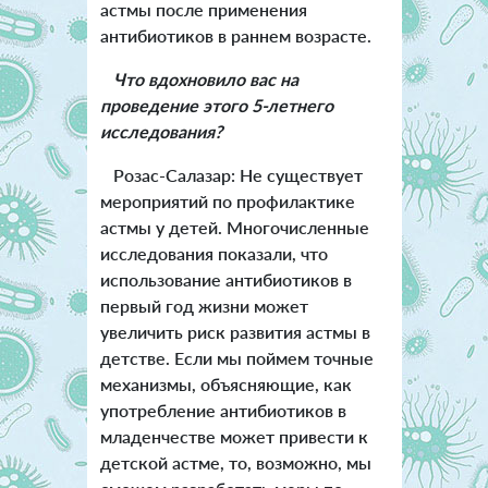
астмы после применения
антибиотиков в раннем возрасте.
Что вдохновило вас на
проведение этого 5-летнего
исследования?
Розас-Салазар: Не существует
мероприятий по профилактике
астмы у детей. Многочисленные
исследования показали, что
использование антибиотиков в
первый год жизни может
увеличить риск развития астмы в
детстве. Если мы поймем точные
механизмы, объясняющие, как
употребление антибиотиков в
младенчестве может привести к
детской астме, то, возможно, мы