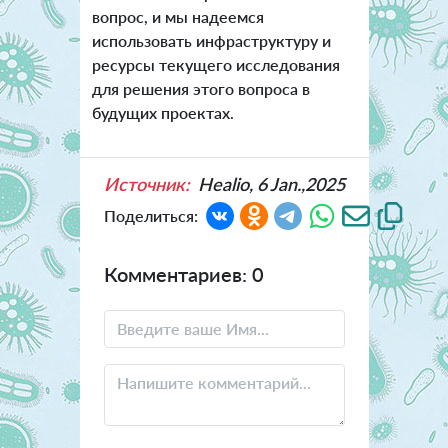
вопрос, и мы надеемся
использовать инфраструктуру и
ресурсы текущего исследования
для решения этого вопроса в
будущих проектах.
Источник:
Healio, 6 Jan.,2025
Поделиться:
Комментариев: 0