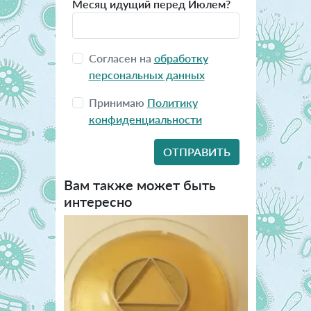
Месяц идущий перед Июлем?
Согласен на
обработку
персональных данных
Принимаю
Политику
конфиденциальности
Вам также может быть
интересно