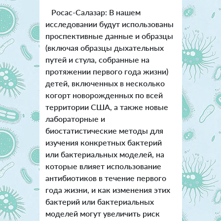
Росас-Салазар: В нашем
исследовании будут использованы
проспективные данные и образцы
(включая образцы дыхательных
путей и стула, собранные на
протяжении первого года жизни)
детей, включенных в несколько
когорт новорожденных по всей
территории США, а также новые
лабораторные и
биостатистические методы для
изучения конкретных бактерий
или бактериальных моделей, на
которые влияет использование
антибиотиков в течение первого
года жизни, и как изменения этих
бактерий или бактериальных
моделей могут увеличить риск