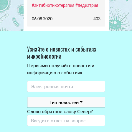
#антибиотикотерапия
#педиатрия
06.08.2020
403
Узнайте о новостях и событиях
микробиологии
Первыми получайте новости и
информацию о событиях
Тип новостей
Слово обратное слову Север?