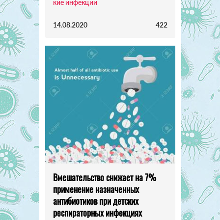
кие инфекции
14.08.2020
422
Вмешательство снижает на 7%
применение назначенных
антибиотиков при детских
респираторных инфекциях