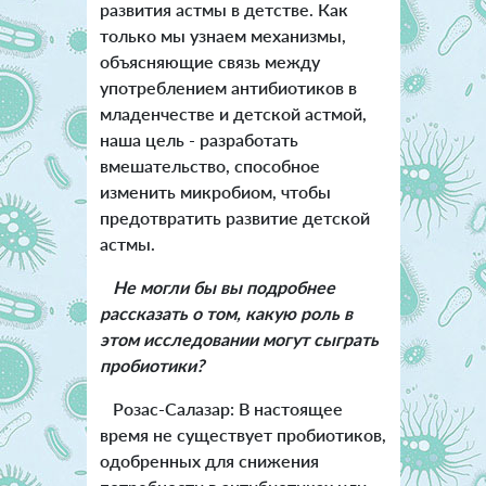
развития астмы в детстве. Как
только мы узнаем механизмы,
объясняющие связь между
употреблением антибиотиков в
младенчестве и детской астмой,
наша цель - разработать
вмешательство, способное
изменить микробиом, чтобы
предотвратить развитие детской
астмы.
Не могли бы вы подробнее
рассказать о том, какую роль в
этом исследовании могут сыграть
пробиотики?
Розас-Салазар: В настоящее
время не существует пробиотиков,
одобренных для снижения