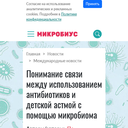
Принять
Согласие на использование
аналитических и рекламных
cookies. Подробнее в
Политике
конфиденциальности
Главная
Новости
Международные новости
Понимание связи
между использованием
антибиотиков и
детской астмой с
помощью микробиома