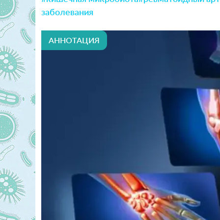
заболевания
АННОТАЦИЯ