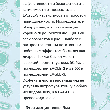
эффективности и безопасности в
зависимости от возраста, а в
EAGLE-3 - зависимости от расовой
принадлежности. Исследователи
обнаружили, что гепотидацин
хорошо переносится женщинами
всех возрастов и рас - наиболее
распространенным негативным
побочным эффектом была легкая
диарея. Также был отмечен
высокий процент успеха: 50,6% в
исследовании EAGLE-2 и 58,5% в
исследовании EAGLE-3.
Эффективность гепотидацина не
уступала нитрофурантоину в обоих
исследованиях, а в EAGLE-3
превосходила его.
Гепотидацин также был