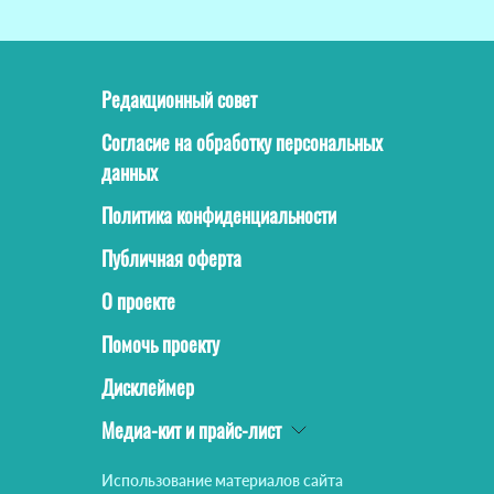
Редакционный совет
Согласие на обработку персональных
данных
Политика конфиденциальности
Публичная оферта
О проекте
Помочь проекту
Дисклеймер
Медиа-кит и прайс-лист
Использование материалов сайта