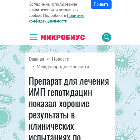
Принять
Согласие на использование
аналитических и рекламных
cookies. Подробнее в
Политике
конфиденциальности
Главная
Новости
Международные новости
Препарат для лечения
ИМП гепотидацин
показал хорошие
результаты в
клинических
испытаниях по