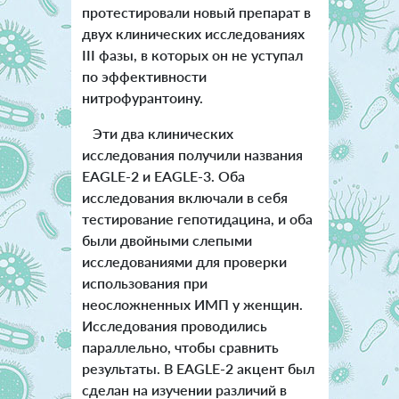
протестировали новый препарат в
двух клинических исследованиях
III фазы, в которых он не уступал
по эффективности
нитрофурантоину.
Эти два клинических
исследования получили названия
EAGLE-2 и EAGLE-3. Оба
исследования включали в себя
тестирование гепотидацина, и оба
были двойными слепыми
исследованиями для проверки
использования при
неосложненных ИМП у женщин.
Исследования проводились
параллельно, чтобы сравнить
результаты. В EAGLE-2 акцент был
сделан на изучении различий в