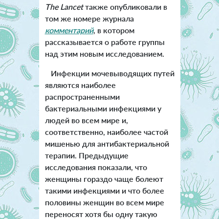
The Lancet
также опубликовали в
том же номере журнала
комментарий
, в котором
рассказывается о работе группы
над этим новым исследованием.
Инфекции мочевыводящих путей
являются наиболее
распространенными
бактериальными инфекциями у
людей во всем мире и,
соответственно, наиболее частой
мишенью для антибактериальной
терапии. Предыдущие
исследования показали, что
женщины гораздо чаще болеют
такими инфекциями и что более
половины женщин во всем мире
переносят хотя бы одну такую