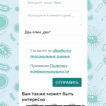
Два плюс два?
Согласен на
обработку
персональных данных
Принимаю
Политику
конфиденциальности
Вам также может быть
интересно