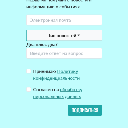
информацию о событиях
Тип новостей
Два плюс два?
Принимаю
Политику
конфиденциальности
Согласен на
обработку
персональных данных
ПОДПИСАТЬСЯ