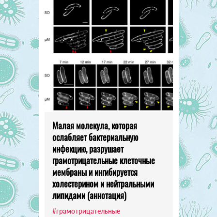
Малая молекула, которая
ослабляет бактериальную
инфекцию, разрушает
грамотрицательные клеточные
мембраны и ингибируется
холестерином и нейтральными
липидами (аннотация)
#грамотрицательные