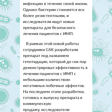
инфекцию в течение своей жизни.
Однако бактерии становятся все
более резистентными, и
исследователи ищут новые
препараты для безопасного
лечения пациентов с ИМП.
В рамках этой новой работы
сотрудники GSK разработали
препарат под названием
гепотидацин, который до сих пор
демонстрировал эффективность в
лечении пациентов с ИМП с
небольшим количеством
негативных побочных эффектов.
На последнем этапе разработки,
готовясь к выпуску препарата в
коммерческую
продажу, исследователи