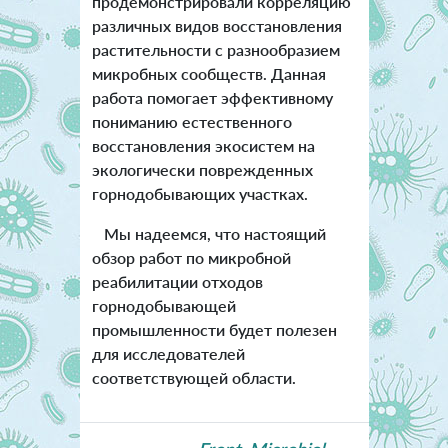
продемонстрировали корреляцию
различных видов восстановления
растительности с разнообразием
микробных сообществ. Данная
работа помогает эффективному
пониманию естественного
восстановления экосистем на
экологически поврежденных
горнодобывающих участках.
Мы надеемся, что настоящий
обзор работ по микробной
реабилитации отходов
горнодобывающей
промышленности будет полезен
для исследователей
соответствующей области.