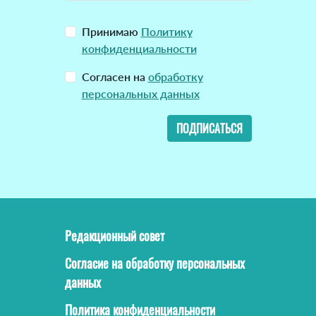
Принимаю
Политику
конфиденциальности
Согласен на
обработку
персональных данных
ПОДПИСАТЬСЯ
Редакционный совет
Согласие на обработку персональных
данных
Политика конфиденциальности