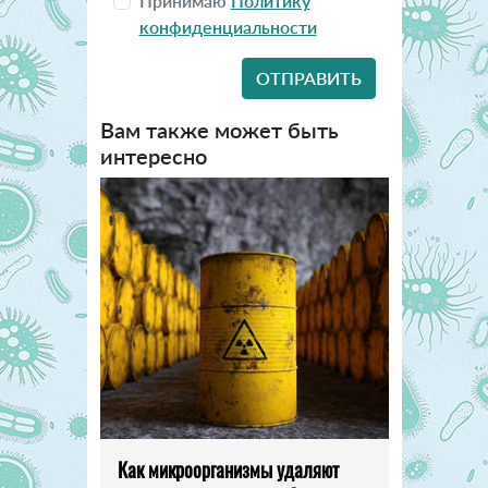
Принимаю
Политику
конфиденциальности
Вам также может быть
интересно
Как микроорганизмы удаляют