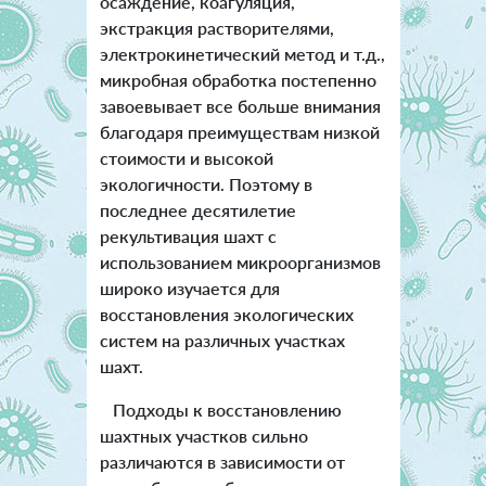
осаждение, коагуляция,
экстракция растворителями,
электрокинетический метод и т.д.,
микробная обработка постепенно
завоевывает все больше внимания
благодаря преимуществам низкой
стоимости и высокой
экологичности. Поэтому в
последнее десятилетие
рекультивация шахт с
использованием микроорганизмов
широко изучается для
восстановления экологических
систем на различных участках
шахт.
Подходы к восстановлению
шахтных участков сильно
различаются в зависимости от