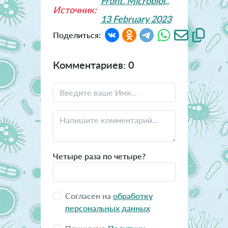
Front. Microbiol.,
Источник:
13 February 2023
Поделиться:
Комментариев: 0
Четыре раза по четыре?
Согласен на
обработку
персональных данных