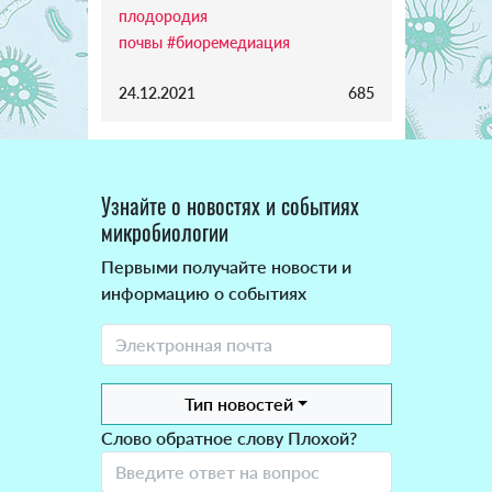
плодородия
почвы
#биоремедиация
24.12.2021
685
Узнайте о новостях и событиях
микробиологии
Первыми получайте новости и
информацию о событиях
Тип новостей
Слово обратное слову Плохой?