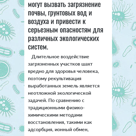
могут вызвать загрязнение
почвы, грунтовых вод и
воздуха и привести к
серьезным опасностям для
различных экологических
систем.
Длительное воздействие
загрязненных участков шахт
вредно для здоровья человека,
поэтому рекультивация
выработанных земель является
неотложной экологической
задачей. По сравнению с
традиционными физико-
химическими методами
восстановления, такими как
адсорбция, ионный обмен,