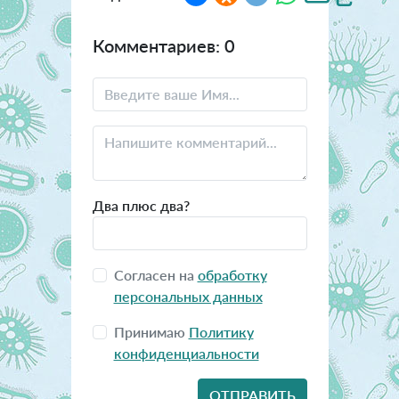
Комментариев: 0
Два плюс два?
Согласен на
обработку
персональных данных
Принимаю
Политику
конфиденциальности