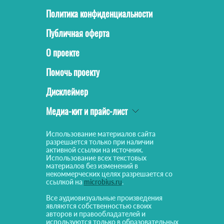
Политика конфиденциальности
Публичная оферта
О проекте
Помочь проекту
Дисклеймер
Медиа-кит и прайс-лист
Использование материалов сайта
разрешается только при наличии
активной ссылки на источник.
Использование всех текстовых
материалов без изменений в
некоммерческих целях разрешается со
ссылкой на
microbius.ru
.
Все аудиовизуальные произведения
являются собственностью своих
авторов и правообладателей и
используются только в образовательных