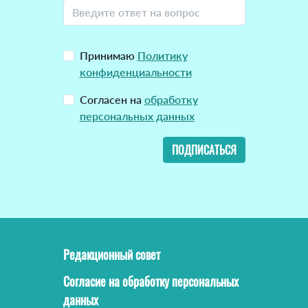
Принимаю
Политику
конфиденциальности
Согласен на
обработку
персональных данных
ПОДПИСАТЬСЯ
Редакционный совет
Согласие на обработку персональных
данных