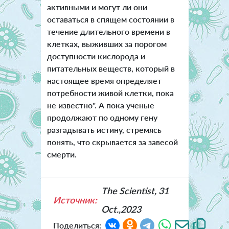
активными и могут ли они
оставаться в спящем состоянии в
течение длительного времени в
клетках, выживших за порогом
доступности кислорода и
питательных веществ, который в
настоящее время определяет
потребности живой клетки, пока
не известно". А пока ученые
продолжают по одному гену
разгадывать истину, стремясь
понять, что скрывается за завесой
смерти.
The Scientist, 31
Источник:
Oct.,2023
Поделиться: