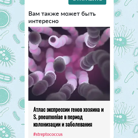
Вам также может быть
интересно
Атлас экспрессии генов хозяина и
S. pneumoniae в период
колонизации и заболевания
#streptococcus