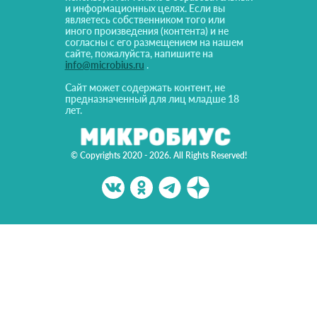
и информационных целях. Если вы
являетесь собственником того или
иного произведения (контента) и не
согласны с его размещением на нашем
сайте, пожалуйста, напишите на
info@microbius.ru
.
Сайт может содержать контент, не
предназначенный для лиц младше 18
лет.
© Copyrights 2020 - 2026. All Rights Reserved!