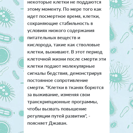
некоторые клетки не поддаются
этому моменту. По мере того как
идет посмертное время, клетки,
сохраняющие стабильность в
условиях низкого содержания
питательных веществ и
кислорода, такие как стволовые
клетки, выживают. В этот период
клеточной жизни после смерти эти
клетки подают молекулярные
сигналы бедствия, демонстрируя
постоянное сопротивление
смерти. "Клетки в тканях борются
за выживание, изменяя свои
транскрипционные программы,
чтобы вызвать повышение
регуляции путей развития", -
поясняет Джаван.