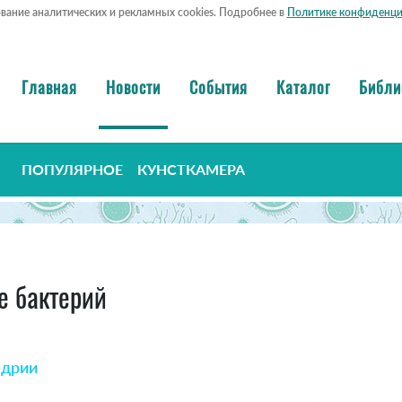
ование аналитических и рекламных cookies. Подробнее в
Политике конфиденци
Главная
Новости
События
Каталог
Библи
ПОПУЛЯРНОЕ
КУНСТКАМЕРА
е бактерий
ндрии