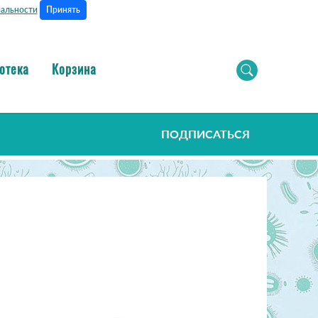
Принять
альности
отека
Корзина
ПОДПИСАТЬСЯ