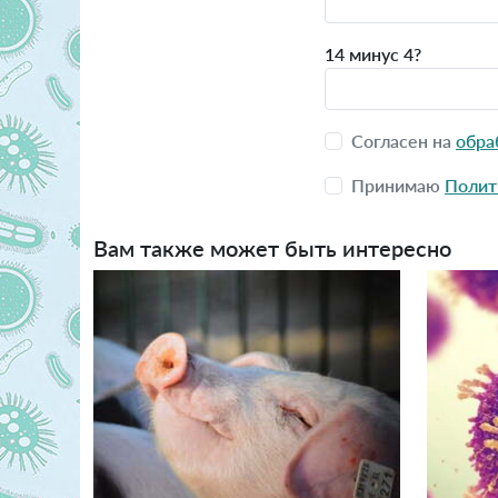
14 минус 4?
Согласен на
обра
Принимаю
Полит
Вам также может быть интересно