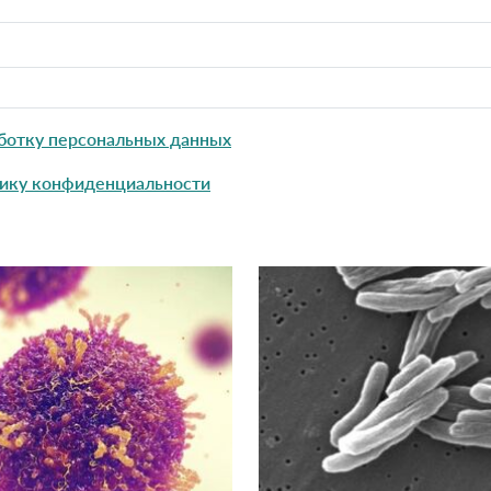
ботку персональных данных
ику конфиденциальности