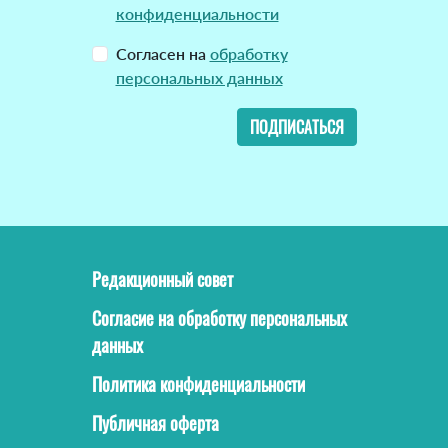
конфиденциальности
Согласен на
обработку
персональных данных
ПОДПИСАТЬСЯ
Редакционный совет
Согласие на обработку персональных
данных
Политика конфиденциальности
Публичная оферта