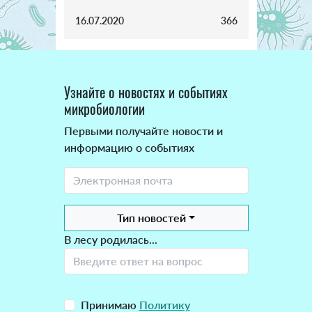
16.07.2020
366
Узнайте о новостях и событиях
микробиологии
Первыми получайте новости и
информацию о событиях
Тип новостей
В лесу родилась...
Принимаю
Политику