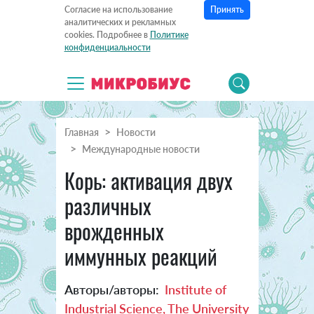
Принять
Согласие на использование
аналитических и рекламных
cookies. Подробнее в
Политике
конфиденциальности
Главная
Новости
Международные новости
Корь: активация двух
различных
врожденных
иммунных реакций
Авторы/авторы:
Institute of
Industrial Science, The University