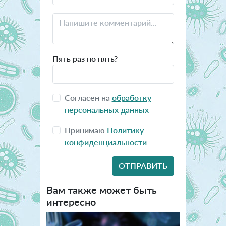
Пять раз по пять?
Согласен на
обработку
персональных данных
Принимаю
Политику
конфиденциальности
Вам также может быть
интересно