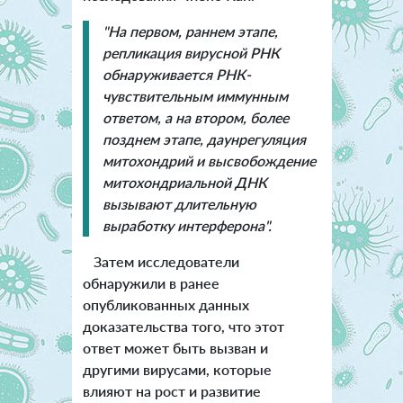
"На первом, раннем этапе,
репликация вирусной РНК
обнаруживается РНК-
чувствительным иммунным
ответом, а на втором, более
позднем этапе, даунрегуляция
митохондрий и высвобождение
митохондриальной ДНК
вызывают длительную
выработку интерферона".
Затем исследователи
обнаружили в ранее
опубликованных данных
доказательства того, что этот
ответ может быть вызван и
другими вирусами, которые
влияют на рост и развитие