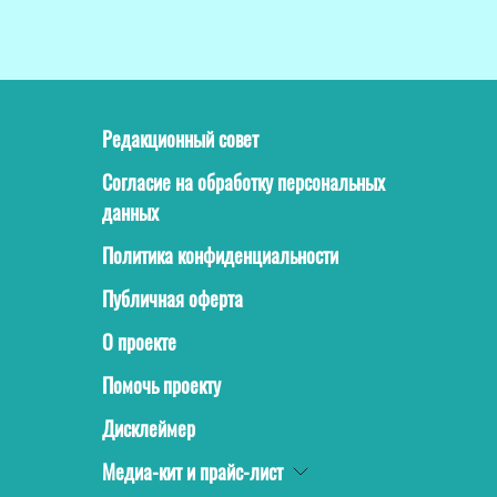
Редакционный совет
Согласие на обработку персональных
данных
Политика конфиденциальности
Публичная оферта
О проекте
Помочь проекту
Дисклеймер
Медиа-кит и прайс-лист