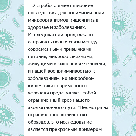
Эта работа имеет широкие
последствия для понимания роли
микроорганизмов кишечника в
здоровье и заболеваниях.
Исследователи продолжают
открывать новые связи между
современными привычками
питания, микроорганизмами,
живущими в кишечнике человека,
и нашей восприимчивостью к
заболеваниям, но микробиом
кишечника современного
человека представляет собой
ограниченный срез нашего
эволюционного пути. "Несмотря на
ограниченное количество
образцов, это исследование
является прекрасным примером