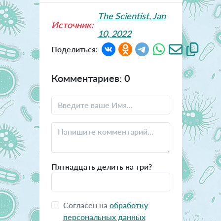
The Scientist, Jan
Источник:
10, 2022
Поделиться:
Комментариев: 0
Пятнадцать делить на три?
Согласен на
обработку
персональных данных