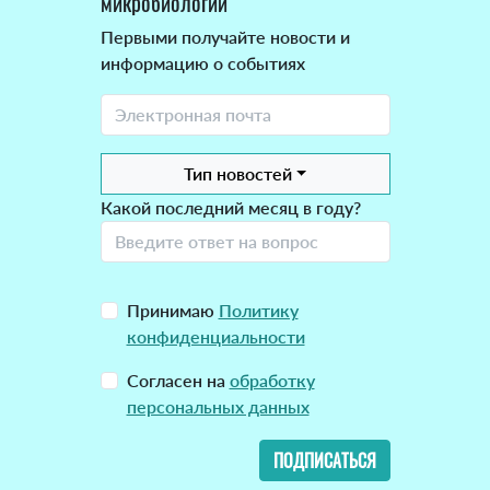
микробиологии
Первыми получайте новости и
информацию о событиях
Тип новостей
Какой последний месяц в году?
Принимаю
Политику
конфиденциальности
Согласен на
обработку
персональных данных
ПОДПИСАТЬСЯ