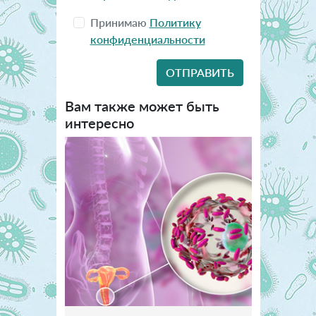
Принимаю
Политику
конфиденциальности
Вам также может быть
интересно