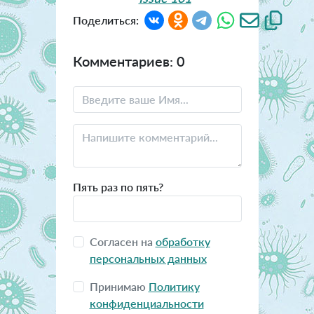
Поделиться:
Комментариев: 0
Пять раз по пять?
Согласен на
обработку
персональных данных
Принимаю
Политику
конфиденциальности