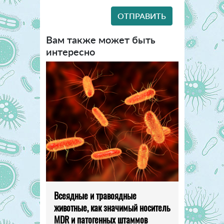
Вам также может быть
интересно
Всеядные и травоядные
животные, как значимый носитель
MDR и патогенных штаммов