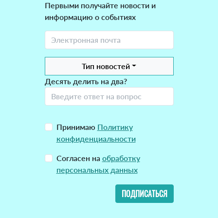
Первыми получайте новости и
информацию о событиях
Тип новостей
Десять делить на два?
Принимаю
Политику
конфиденциальности
Согласен на
обработку
персональных данных
ПОДПИСАТЬСЯ