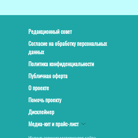
Редакционный совет
Согласие на обработку персональных
данных
Политика конфиденциальности
Публичная оферта
О проекте
Помочь проекту
Дисклеймер
Медиа-кит и прайс-лист
Использование материалов сайта