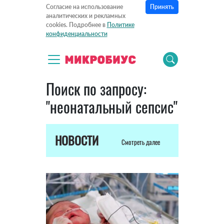
Принять
Согласие на использование
аналитических и рекламных
cookies. Подробнее в
Политике
конфиденциальности
Поиск по запросу:
"неонатальный сепсис"
НОВОСТИ
Смотреть далее