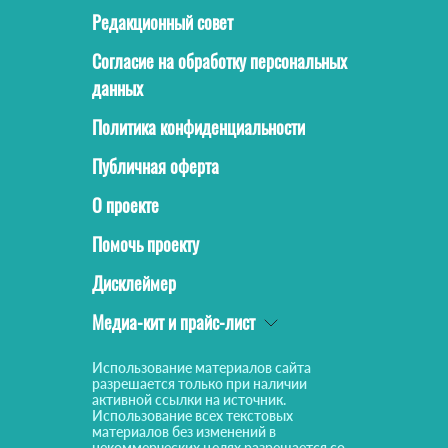
Редакционный совет
Согласие на обработку персональных
данных
Политика конфиденциальности
Публичная оферта
О проекте
Помочь проекту
Дисклеймер
Медиа-кит и прайс-лист
Использование материалов сайта
разрешается только при наличии
активной ссылки на источник.
Использование всех текстовых
материалов без изменений в
некоммерческих целях разрешается со