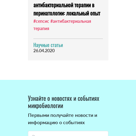
антибактериальной терапии в
перинатологии: локальный опыт
#сепсис
#антибактериальная
терапия
Научные статьи
26.04.2020
Узнайте о новостях и событиях
микробиологии
Первыми получайте новости и
информацию о событиях