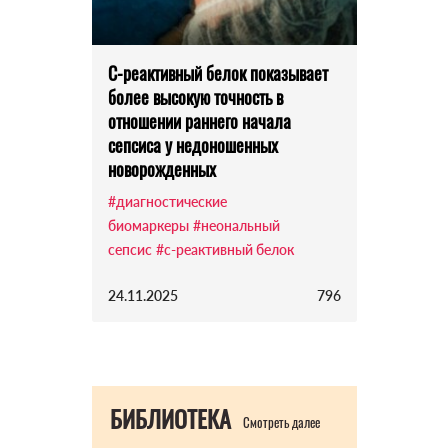
С-реактивный белок показывает
более высокую точность в
отношении раннего начала
сепсиса у недоношенных
новорожденных
#диагностические
биомаркеры
#неональный
сепсис
#с-реактивный белок
24.11.2025
796
БИБЛИОТЕКА
Смотреть далее