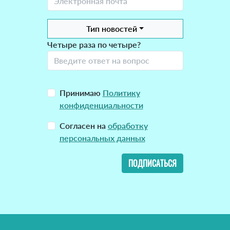
Тип новостей
Четыре раза по четыре?
Принимаю
Политику
конфиденциальности
Согласен на
обработку
персональных данных
ПОДПИСАТЬСЯ