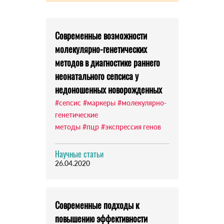
Современные возможности
молекулярно-генетических
методов в диагностике раннего
неонатального сепсиса у
недоношенных новорожденных
#сепсис
#маркеры
#молекулярно-
генетические
методы
#пцр
#экспрессия генов
Научные статьи
26.04.2020
Современные подходы к
повышению эффективности