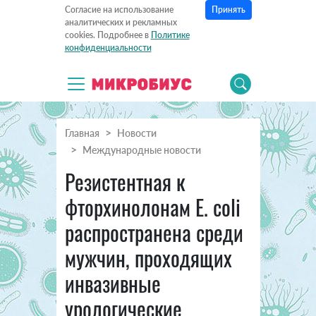
Принять
Согласие на использование
аналитических и рекламных
cookies. Подробнее в
Политике
конфиденциальности
Главная
Новости
Международные новости
Резистентная к
фторхинолонам E. coli
распространена среди
мужчин, проходящих
инвазивные
урологические