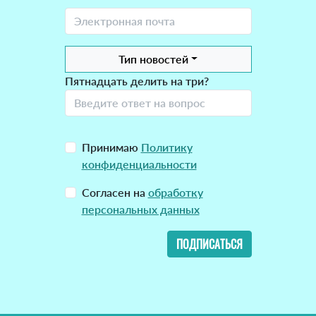
Тип новостей
Пятнадцать делить на три?
Принимаю
Политику
конфиденциальности
Согласен на
обработку
персональных данных
ПОДПИСАТЬСЯ