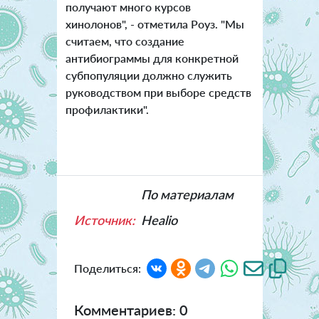
получают много курсов
хинолонов", - отметила Роуз. "Мы
считаем, что создание
антибиограммы для конкретной
субпопуляции должно служить
руководством при выборе средств
профилактики".
По материалам
Источник:
Healio
Поделиться:
Комментариев: 0