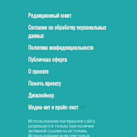
Редакционный совет
Согласие на обработку персональных
данных
Политика конфиденциальности
Публичная оферта
О проекте
Помочь проекту
Дисклеймер
Медиа-кит и прайс-лист
Использование материалов сайта
разрешается только при наличии
активной ссылки на источник.
Использование всех текстовых