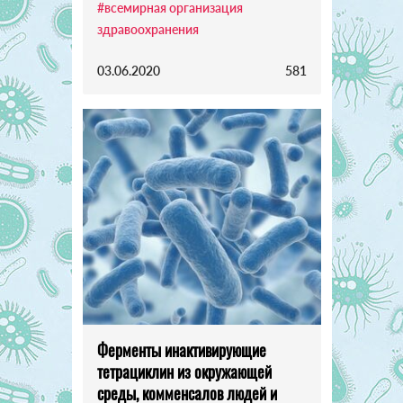
#всемирная организация
здравоохранения
03.06.2020
581
Ферменты инактивирующие
тетрациклин из окружающей
среды, комменсалов людей и