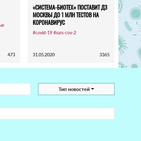
«СИСТЕМА-БИОТЕХ» ПОСТАВИТ ДЗ
МОСКВЫ ДО 1 МЛН ТЕСТОВ НА
КОРОНАВИРУС
ые
#covid-19
#sars-cov-2
473
31.05.2020
3365
Тип новостей