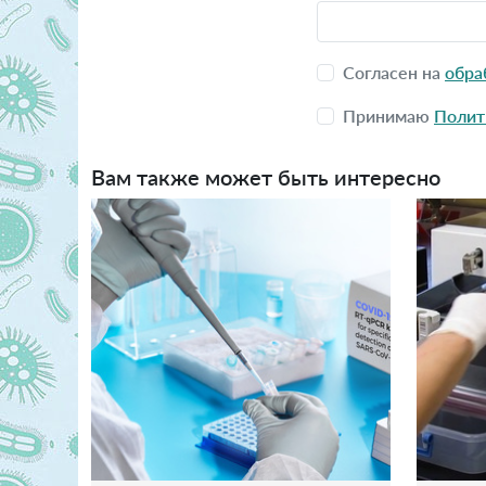
Согласен на
обра
Принимаю
Полит
Вам также может быть интересно