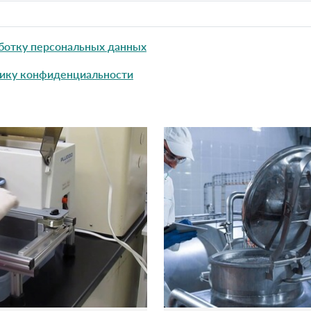
ботку персональных данных
ику конфиденциальности