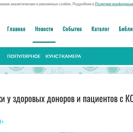
ование аналитических и рекламных cookies. Подробнее в
Политике конфиденци
Главная
Новости
События
Каталог
Библи
ПОПУЛЯРНОЕ
КУНСТКАМЕРА
и у здоровых доноров и пациентов с К
d+