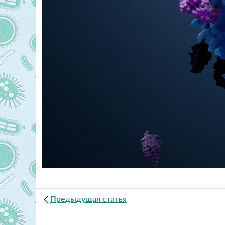
Предыдущая статья