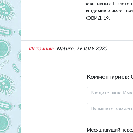
реактивных Т-клеток
пандемии и имеет ва
КОВИД-19.
Источник:
Nature, 29 JULY 2020
Комментариев: 
Месяц идущий пере