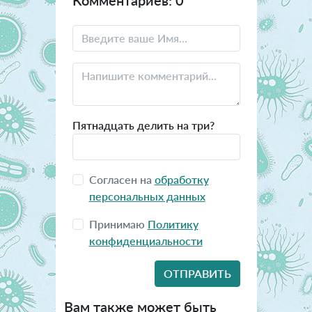
Комментариев: 0
Пятнадцать делить на три?
Согласен на
обработку
персональных данных
Принимаю
Политику
конфиденциальности
Вам также может быть