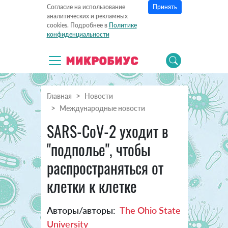
Принять
Согласие на использование
аналитических и рекламных
cookies. Подробнее в
Политике
конфиденциальности
Главная
Новости
Международные новости
SARS-CoV-2 уходит в
"подполье", чтобы
распространяться от
клетки к клетке
Авторы/авторы:
The Ohio State
University