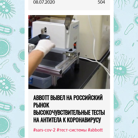
08.07.2020
504
ABBOTT ВЫВЕЛ НА РОССИЙСКИЙ
РЫНОК
ВЫСОКОЧУВСТВИТЕЛЬНЫЕ ТЕСТЫ
НА АНТИТЕЛА К КОРОНАВИРУСУ
#sars-cov-2
#тест-системы
#abbott