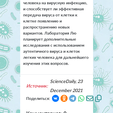
человека на вирусную инфекцию,
и способствует ли эффективная
передача вируса от клетки к
клетке появлению и
распространению новых
вариантов. Лаборатория Лю
планирует дополнительные
исследования с использованием
аутентичного вируса и клеток
легких человека для дальнейшего
изучения этих вопросов.
ScienceDaily, 23
Источник:
December 2021
Поделиться: