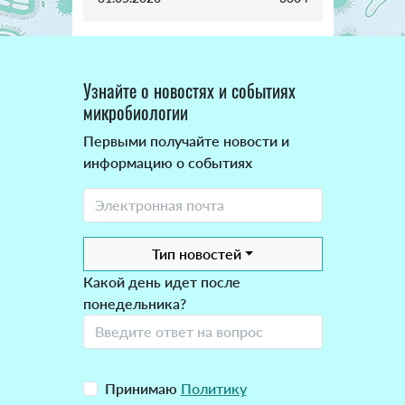
Узнайте о новостях и событиях
микробиологии
Первыми получайте новости и
информацию о событиях
Тип новостей
Какой день идет после
понедельника?
Принимаю
Политику