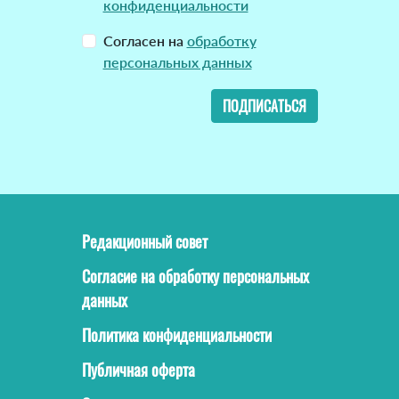
конфиденциальности
Согласен на
обработку
персональных данных
ПОДПИСАТЬСЯ
Редакционный совет
Согласие на обработку персональных
данных
Политика конфиденциальности
Публичная оферта