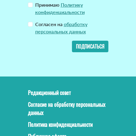
Принимаю
Политику
конфиденциальности
Согласен на
обработку
персональных данных
ПОДПИСАТЬСЯ
Редакционный совет
Согласие на обработку персональных
данных
Политика конфиденциальности