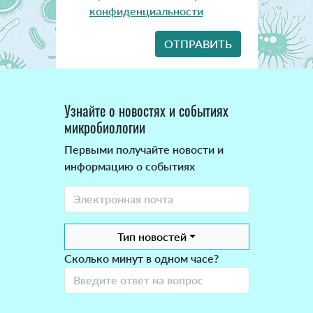
конфиденциальности
Узнайте о новостях и событиях
микробиологии
Первыми получайте новости и
информацию о событиях
Тип новостей
Сколько минут в одном часе?