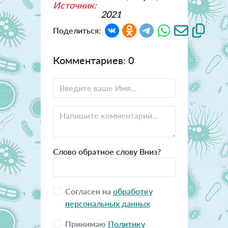
Источник:
2021
Поделиться:
Комментариев: 0
Слово обратное слову Вниз?
Согласен на
обработку
персональных данных
Принимаю
Политику