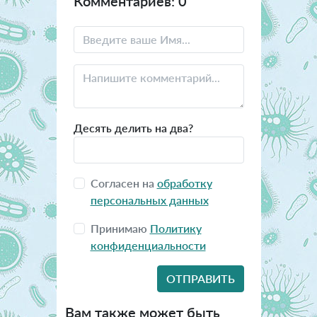
Комментариев: 0
Десять делить на два?
Согласен на
обработку
персональных данных
Принимаю
Политику
конфиденциальности
Вам также может быть