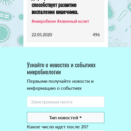
способствует развитию
воспаления кишечника.
#микробиом
#язвенный колит
22.05.2020
496
Узнайте о новостях и событиях
микробиологии
Первыми получайте новости и
информацию о событиях
Тип новостей
Какое число идет после 20?