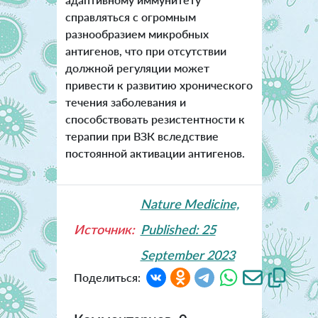
справляться с огромным
разнообразием микробных
антигенов, что при отсутствии
должной регуляции может
привести к развитию хронического
течения заболевания и
способствовать резистентности к
терапии при ВЗК вследствие
постоянной активации антигенов.
Nature Medicine,
Источник:
Published: 25
September 2023
Поделиться: