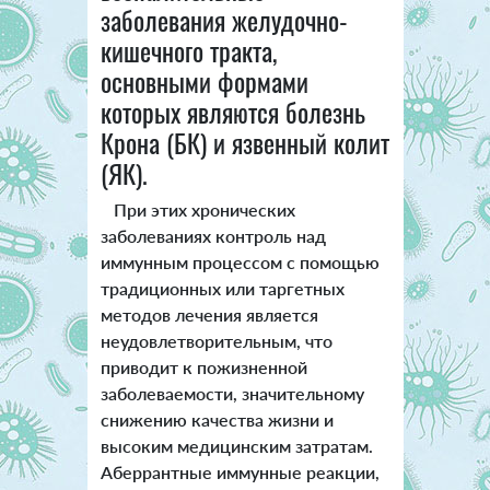
заболевания желудочно-
кишечного тракта,
основными формами
которых являются болезнь
Крона (БК) и язвенный колит
(ЯК).
При этих хронических
заболеваниях контроль над
иммунным процессом с помощью
традиционных или таргетных
методов лечения является
неудовлетворительным, что
приводит к пожизненной
заболеваемости, значительному
снижению качества жизни и
высоким медицинским затратам.
Аберрантные иммунные реакции,