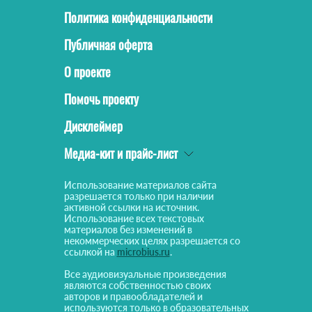
Политика конфиденциальности
Публичная оферта
О проекте
Помочь проекту
Дисклеймер
Медиа-кит и прайс-лист
Использование материалов сайта
разрешается только при наличии
активной ссылки на источник.
Использование всех текстовых
материалов без изменений в
некоммерческих целях разрешается со
ссылкой на
microbius.ru
.
Все аудиовизуальные произведения
являются собственностью своих
авторов и правообладателей и
используются только в образовательных