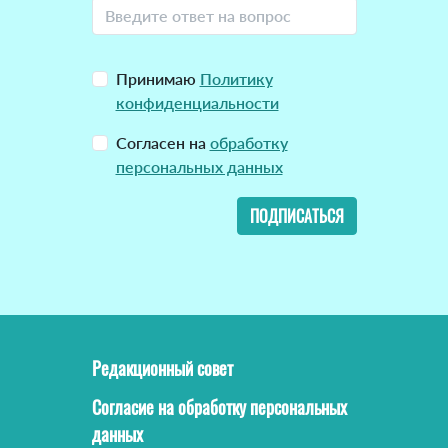
Принимаю
Политику
конфиденциальности
Согласен на
обработку
персональных данных
ПОДПИСАТЬСЯ
Редакционный совет
Согласие на обработку персональных
данных