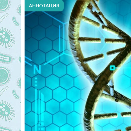
АННОТАЦИЯ