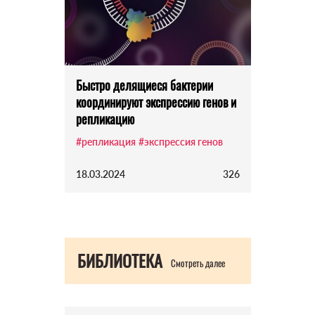
Быстро делящиеся бактерии
координируют экспрессию генов и
репликацию
#репликация
#экспрессия генов
18.03.2024
326
БИБЛИОТЕКА
Смотреть далее