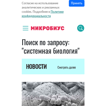
Принять
Согласие на использование
аналитических и рекламных
cookies. Подробнее в
Политике
конфиденциальности
Поиск по запросу:
"системная биология"
НОВОСТИ
Смотреть далее