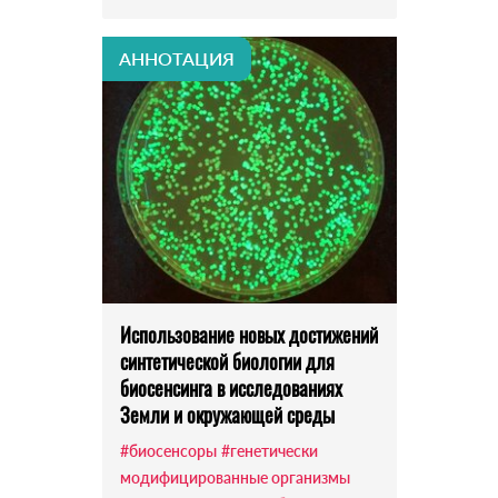
АННОТАЦИЯ
Использование новых достижений
синтетической биологии для
биосенсинга в исследованиях
Земли и окружающей среды
#биосенсоры
#генетически
модифицированные организмы