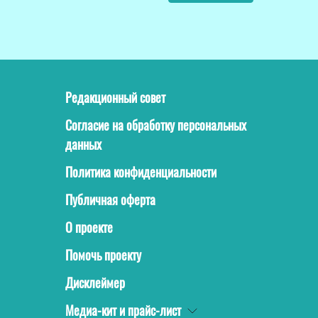
Редакционный совет
Согласие на обработку персональных
данных
Политика конфиденциальности
Публичная оферта
О проекте
Помочь проекту
Дисклеймер
Медиа-кит и прайс-лист