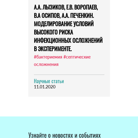
А.А. ЛЫЗИКОВ, Е.В. ВОРОПАЕВ,
В.А ОСИПОВ, А.А. ПЕЧЕНКИН.
МОДЕЛИРОВАНИЕ УСЛОВИЙ
ВЫСОКОГО РИСКА
ИНФЕКЦИОННЫХ ОСЛОЖНЕНИЙ
В ЭКСПЕРИМЕНТЕ.
#бактериемия
#септические
осложнения
Научные статьи
11.01.2020
Узнайте о новостях и событиях