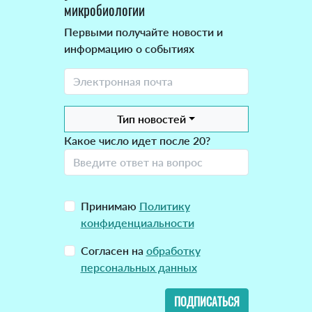
микробиологии
Первыми получайте новости и
информацию о событиях
Тип новостей
Какое число идет после 20?
Принимаю
Политику
конфиденциальности
Согласен на
обработку
персональных данных
ПОДПИСАТЬСЯ