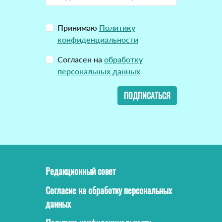
Принимаю
Политику
конфиденциальности
Согласен на
обработку
персональных данных
ПОДПИСАТЬСЯ
Редакционный совет
Согласие на обработку персональных
данных