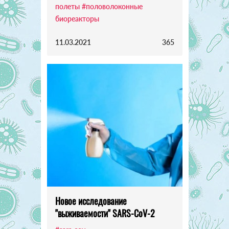
полеты
#половолоконные
биореакторы
11.03.2021
365
Новое исследование
"выживаемости" SARS-CoV-2