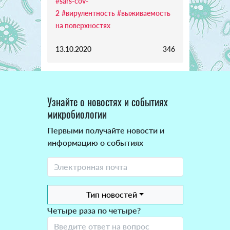
#sars-cov-
2
#вирулентность
#выживаемость
на поверхностях
13.10.2020
346
Узнайте о новостях и событиях
микробиологии
Первыми получайте новости и
информацию о событиях
Тип новостей
Четыре раза по четыре?