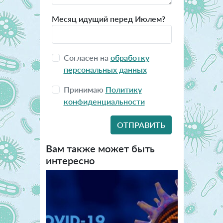
Месяц идущий перед Июлем?
Согласен на
обработку
персональных данных
Принимаю
Политику
конфиденциальности
Вам также может быть
интересно