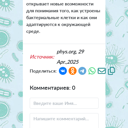
открывает новые возможности
для понимания того, как устроены
бактериальные клетки и как они
адаптируются к окружающей
среде.
phys.org, 29
Источник:
Apr.,2025
Поделиться:
Комментариев: 0