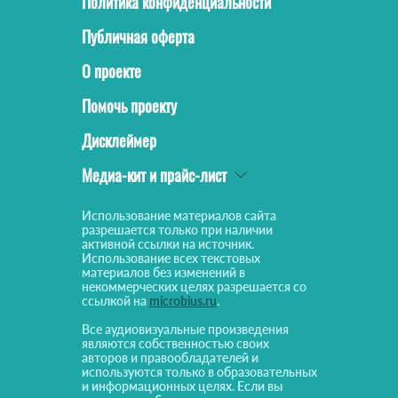
Политика конфиденциальности
Публичная оферта
О проекте
Помочь проекту
Дисклеймер
Медиа-кит и прайс-лист
Использование материалов сайта
разрешается только при наличии
активной ссылки на источник.
Использование всех текстовых
материалов без изменений в
некоммерческих целях разрешается со
ссылкой на
microbius.ru
.
Все аудиовизуальные произведения
являются собственностью своих
авторов и правообладателей и
используются только в образовательных
и информационных целях. Если вы