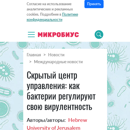
Принять
Согласие на использование
аналитических и рекламных
cookies. Подробнее в
Политике
конфиденциальности
Главная
Новости
Международные новости
Скрытый центр
управления: как
бактерии регулируют
свою вирулентность
Авторы/авторы:
Hebrew
University of Jerusalem