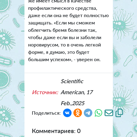
же имеет смысл в качестве
профилактического средства,
даже если она не будет полностью
защищать. «Если мы сможем
облегчить бремя болезни так,
чтобы даже если вы и заболели
норовирусом, то в очень легкой
форме, я думаю, это будет
большим успехом», - уверен он.
Scientific
Источник:
American, 17
Feb.,2025
Поделиться:
Комментариев: 0