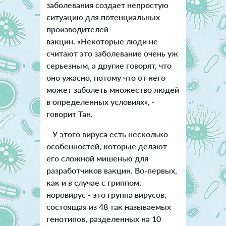
заболевания создает непростую
ситуацию для потенциальных
производителей
вакцин. «Некоторые люди не
считают это заболевание очень уж
серьезным, а другие говорят, что
оно ужасно, потому что от него
может заболеть множество людей
в определенных условиях», -
говорит Тан.
У этого вируса есть несколько
особенностей, которые делают
его сложной мишенью для
разработчиков вакцин. Во-первых,
как и в случае с гриппом,
норовирус - это группа вирусов,
состоящая из 48 так называемых
генотипов, разделенных на 10