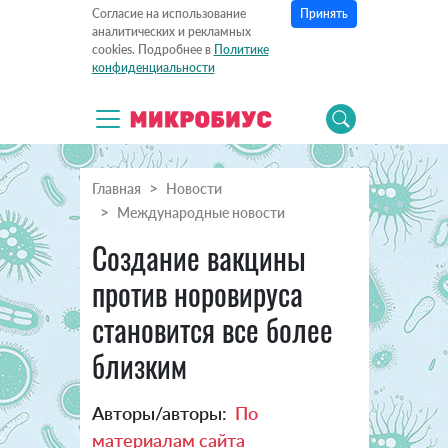
Принять
Согласие на использование
аналитических и рекламных
cookies. Подробнее в
Политике
конфиденциальности
Главная
Новости
Международные новости
Создание вакцины
против норовируса
становится все более
близким
Авторы/авторы:
По
материалам сайта