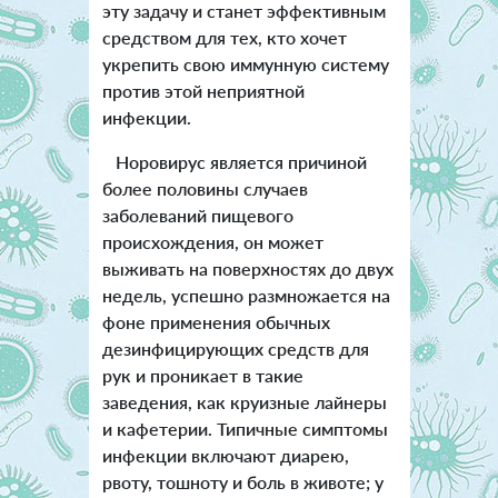
эту задачу и станет эффективным
средством для тех, кто хочет
укрепить свою иммунную систему
против этой неприятной
инфекции.
Норовирус является причиной
более половины случаев
заболеваний пищевого
происхождения, он может
выживать на поверхностях до двух
недель, успешно размножается на
фоне применения обычных
дезинфицирующих средств для
рук и проникает в такие
заведения, как круизные лайнеры
и кафетерии. Типичные симптомы
инфекции включают диарею,
рвоту, тошноту и боль в животе; у