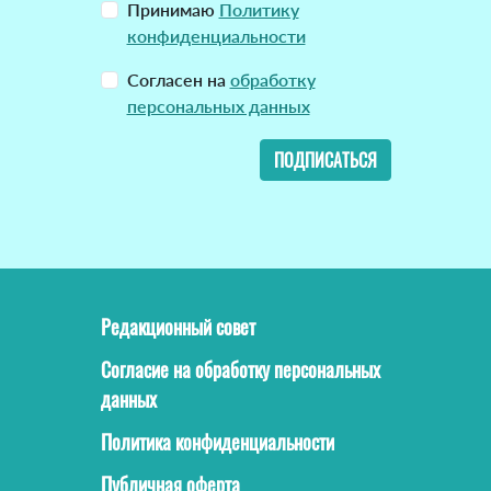
Принимаю
Политику
конфиденциальности
Согласен на
обработку
персональных данных
ПОДПИСАТЬСЯ
Редакционный совет
Согласие на обработку персональных
данных
Политика конфиденциальности
Публичная оферта