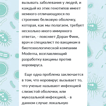
вызывать заболевания у людей, и
каждый из этих генотипов имеет
немного отличающуюся по
строению белковую оболочку,
которая, как мы полагаем, требует
несколько иного иммунного
ответа», - поясняет Доран Финк,
врач и специалист по вакцинам в
биотехнологической компании
Moderna, возглавляющий
разработку вакцины против
норовируса.
Еще одна проблема заключается
в том, что норовирус вызывает то,
что ученые называют инфекцией
слизистой оболочки, или
мукозальной инфекцией, - в
данном случае локальную