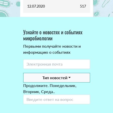
12.07.2020
517
Узнайте о новостях и событиях
микробиологии
Первыми получайте новости и
информацию о событиях
Тип новостей
Продолжите. Понедельник,
Вторник, Среда..