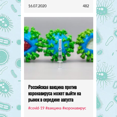
16.07.2020
482
Российская вакцина против
коронавируса может выйти на
рынок в середине августа
#covid-19
#вакцина
#коронавирус