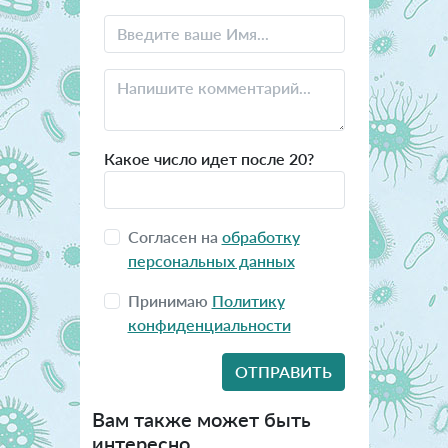
Какое число идет после 20?
Согласен на
обработку
персональных данных
Принимаю
Политику
конфиденциальности
Вам также может быть
интересно