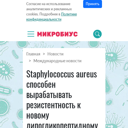
Принять
Согласие на использование
аналитических и рекламных
cookies. Подробнее в
Политике
конфиденциальности
Главная
Новости
Международные новости
Staphylococcus aureus
способен
вырабатывать
резистентность к
новому
липогликопептидному