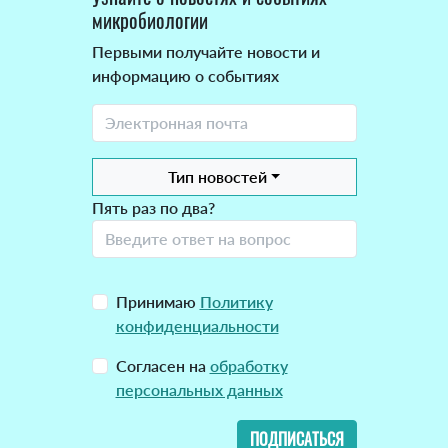
микробиологии
Первыми получайте новости и
информацию о событиях
Тип новостей
Пять раз по два?
Принимаю
Политику
конфиденциальности
Согласен на
обработку
персональных данных
ПОДПИСАТЬСЯ