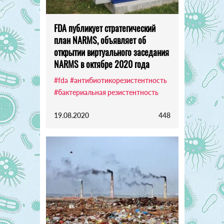
FDA публикует стратегический
план NARMS, объявляет об
открытии виртуального заседания
NARMS в октябре 2020 года
#fda
#антибиотикорезистентность
#бактериальная резистентность
19.08.2020
448