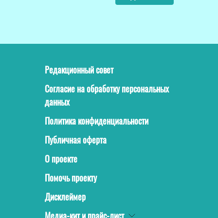
Редакционный совет
Согласие на обработку персональных
данных
Политика конфиденциальности
Публичная оферта
О проекте
Помочь проекту
Дисклеймер
Медиа-кит и прайс-лист