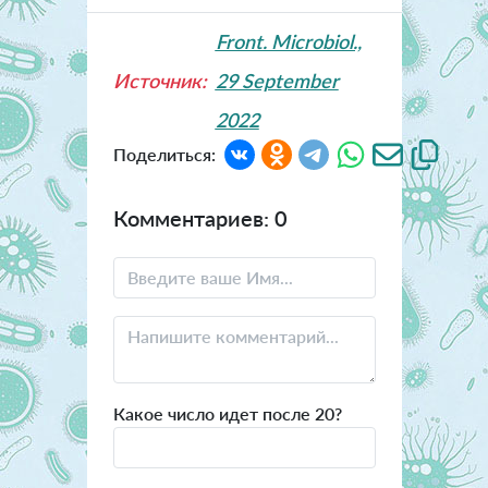
Front. Microbiol.,
Источник:
29 September
2022
Поделиться:
Комментариев: 0
Какое число идет после 20?