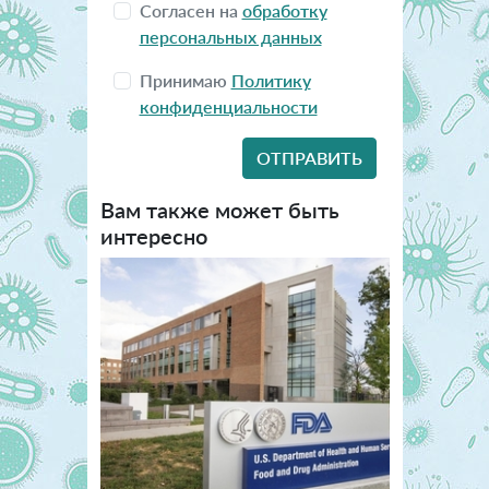
Согласен на
обработку
персональных данных
Принимаю
Политику
конфиденциальности
Вам также может быть
интересно