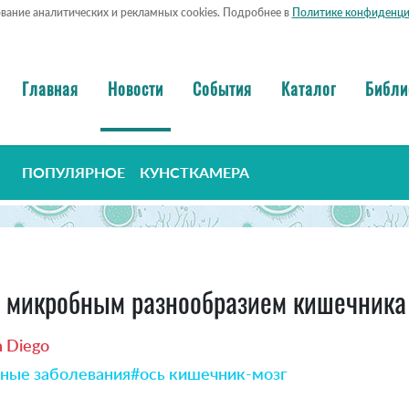
ование аналитических и рекламных cookies. Подробнее в
Политике конфиденци
Главная
Новости
События
Каталог
Библи
ПОПУЛЯРНОЕ
КУНСТКАМЕРА
 с микробным разнообразием кишечника
an Diego
ные заболевания
#ось кишечник-мозг