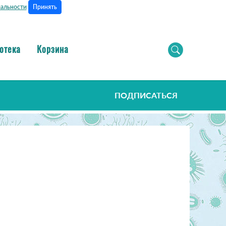
Принять
альности
отека
Корзина
ПОДПИСАТЬСЯ