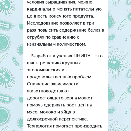
условия выращивания, можно
кардинально менять питательную
ценность конечного продукта.
Исследование позволяет в три
раза повысить содержание белка в
отрубях по сравнению с
изначальным количеством.
Разработка ученых ПНИПУ – это
шаг к решению крупных
экономических и
продовольственных проблем.
Снижение зависимости
животноводства от
дорогостоящего зерна может
помочь сдержать рост цен на
мясо, молоко и яйца в
долгосрочной перспективе.
Технология помогает производить