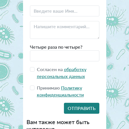
Четыре раза по четыре?
Согласен на
обработку
персональных данных
Принимаю
Политику
конфиденциальности
Вам также может быть
интересно