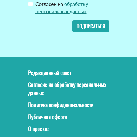
Согласен на
обработку
персональных данных
ПОДПИСАТЬСЯ
Редакционный совет
Согласие на обработку персональных
данных
Политика конфиденциальности
Публичная оферта
О проекте