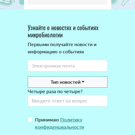
Узнайте о новостях и событиях
микробиологии
Первыми получайте новости и
информацию о событиях
Тип новостей
Четыре раза по четыре?
Принимаю
Политику
конфиденциальности