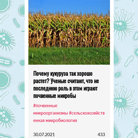
Почему кукуруза так хорошо
растет? Ученые считают, что не
последнюю роль в этом играют
почвенные микробы
#почвенные
микроорганизмы
#сельскохозяйств
енная микробиология
30.07.2021
433