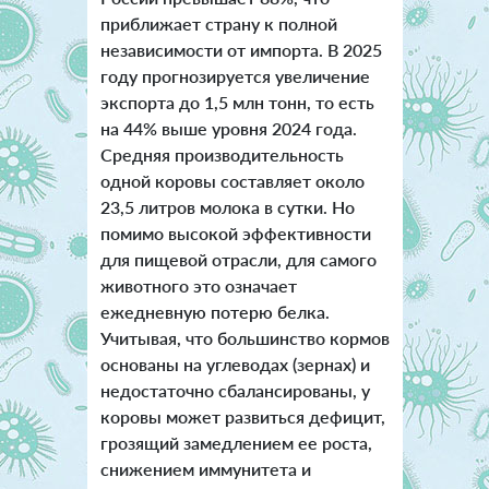
приближает страну к полной
независимости от импорта. В 2025
году прогнозируется увеличение
экспорта до 1,5 млн тонн, то есть
на 44% выше уровня 2024 года.
Средняя производительность
одной коровы составляет около
23,5 литров молока в сутки. Но
помимо высокой эффективности
для пищевой отрасли, для самого
животного это означает
ежедневную потерю белка.
Учитывая, что большинство кормов
основаны на углеводах (зернах) и
недостаточно сбалансированы, у
коровы может развиться дефицит,
грозящий замедлением ее роста,
снижением иммунитета и