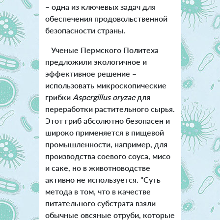
– одна из ключевых задач для
обеспечения продовольственной
безопасности страны.
Ученые Пермского Политеха
предложили экологичное и
эффективное решение –
использовать микроскопические
грибки
Aspergillus oryzae
для
переработки растительного сырья.
Этот гриб абсолютно безопасен и
широко применяется в пищевой
промышленности, например, для
производства соевого соуса, мисо
и саке, но в животноводстве
активно не используется. "Суть
метода в том, что в качестве
питательного субстрата взяли
обычные овсяные отруби, которые