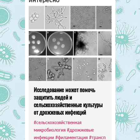
Исследование может помочь
защитить людей и
сельскохозяйственные культуры
от дрожжевых инфекций
#сельскохозяйственная
микробиология
#дрожжевые
инфекции
#филаментация
#трансп