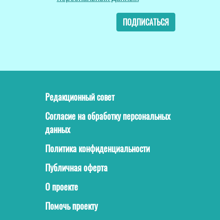
ПОДПИСАТЬСЯ
Редакционный совет
Согласие на обработку персональных
данных
Политика конфиденциальности
Публичная оферта
О проекте
Помочь проекту