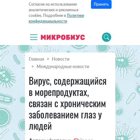
Принять
Согласие на использование
аналитических и рекламных
cookies. Подробнее в
Политике
конфиденциальности
Главная
Новости
Международные новости
Вирус, содержащийся
в морепродуктах,
связан с хроническим
заболеванием глаз у
людей