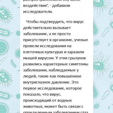
воздействия", - добавили
исследователи.
Чтобы подтвердить, что вирус
действительно вызывает
заболевание, а не просто
присутствует в организме, ученые
провели исследования на
клеточных культурах и заразили
мышей вирусом. У этих грызунов
развились характерные симптомы
заболевания, наблюдаемые у
людей, такие как повышенное
внутриглазное давление. Это
первое исследование, которое
показало, что вирус,
происходящий от водных
животных, может быть связан с
определенным заболеванием глаз