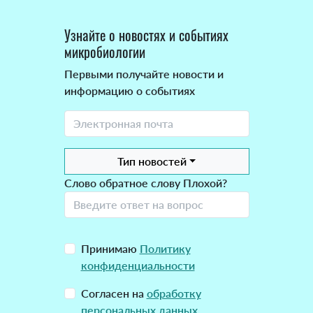
Узнайте о новостях и событиях
микробиологии
Первыми получайте новости и
информацию о событиях
Тип новостей
Слово обратное слову Плохой?
Принимаю
Политику
конфиденциальности
Согласен на
обработку
персональных данных