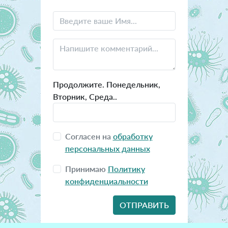
Продолжите. Понедельник,
Вторник, Среда..
Согласен на
обработку
персональных данных
Принимаю
Политику
конфиденциальности