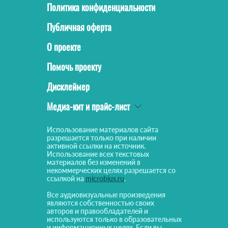
Политика конфиденциальности
Публичная оферта
О проекте
Помочь проекту
Дисклеймер
Медиа-кит и прайс-лист
Использование материалов сайта
разрешается только при наличии
активной ссылки на источник.
Использование всех текстовых
материалов без изменений в
некоммерческих целях разрешается со
ссылкой на
microbius.ru
.
Все аудиовизуальные произведения
являются собственностью своих
авторов и правообладателей и
используются только в образовательных
и информационных целях. Если вы