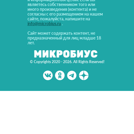
являетесь собственником того или
иного произведения (контента) и не
согласны с его размещением на нашем
сайте, пожалуйста, напишите на
info@microbius.ru
.
Сайт может содержать контент, не
предназначенный для лиц младше 18
лет.
© Copyrights 2020 - 2026. All Rights Reserved!