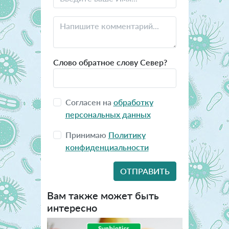
Слово обратное слову Север?
Согласен на
обработку
персональных данных
Принимаю
Политику
конфиденциальности
Вам также может быть
интересно