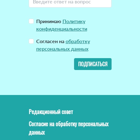
Принимаю
Политику
конфиденциальности
Согласен на
обработку
персональных данных
ПОДПИСАТЬСЯ
Редакционный совет
Согласие на обработку персональных
данных