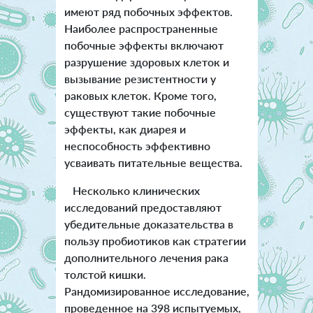
имеют ряд побочных эффектов.
Наиболее распространенные
побочные эффекты включают
разрушение здоровых клеток и
вызывание резистентности у
раковых клеток. Кроме того,
существуют такие побочные
эффекты, как диарея и
неспособность эффективно
усваивать питательные вещества.
Несколько клинических
исследований предоставляют
убедительные доказательства в
пользу пробиотиков как стратегии
дополнительного лечения рака
толстой кишки.
Рандомизированное исследование,
проведенное на 398 испытуемых,