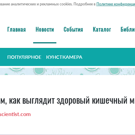
ование аналитических и рекламных cookies. Подробнее в
Политике конфиденци
Главная
Новости
События
Каталог
Библи
ПОПУЛЯРНОЕ
КУНСТКАМЕРА
ем, как выглядит здоровый кишечный 
cientist.com