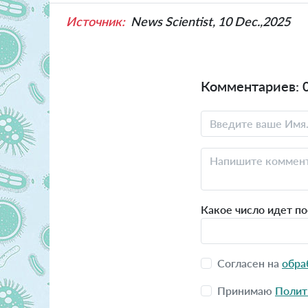
Источник:
News Scientist, 10 Dec.,2025
Комментариев: 
Какое число идет по
Согласен на
обра
Принимаю
Полит