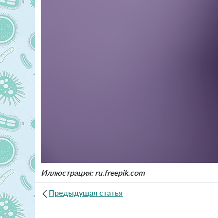
Иллюстрация: ru.freepik.com
Предыдущая статья