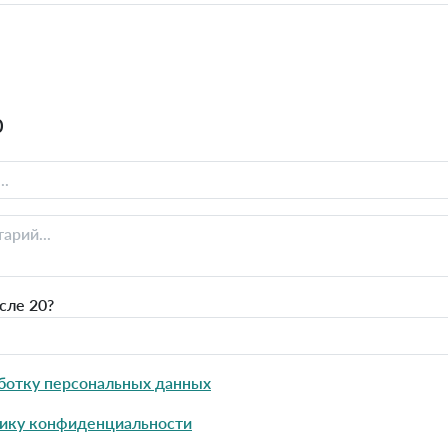
0
сле 20?
ботку персональных данных
ику конфиденциальности