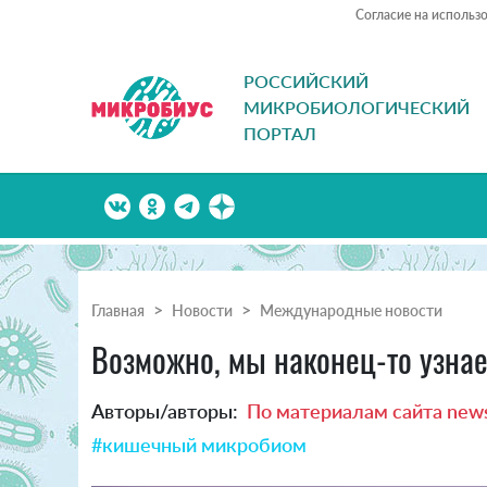
Согласие на использ
РОССИЙСКИЙ
МИКРОБИОЛОГИЧЕСКИЙ
ПОРТАЛ
Главная
Новости
Международные новости
Возможно, мы наконец-то узна
Авторы/авторы:
По материалам сайта news
#кишечный микробиом