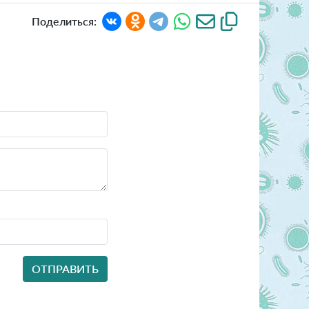
Поделиться: