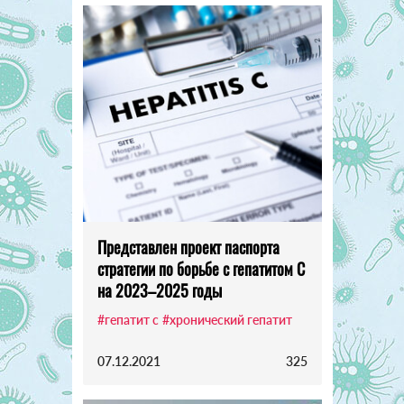
Представлен проект паспорта
стратегии по борьбе с гепатитом C
на 2023–2025 годы
#гепатит с
#хронический гепатит
07.12.2021
325