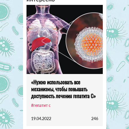
«Нужно использовать все
механизмы, чтобы повышать
доступность лечения гепатита С»
#гепатит с
19.04.2022
246