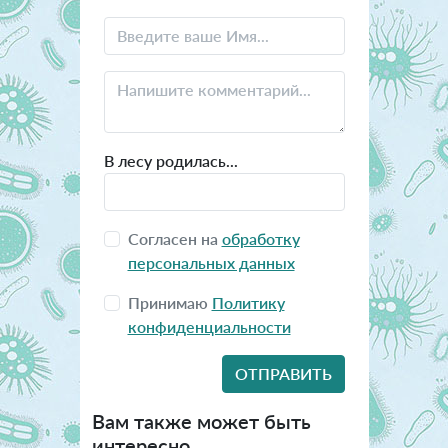
В лесу родилась...
Согласен на
обработку
персональных данных
Принимаю
Политику
конфиденциальности
Вам также может быть
интересно