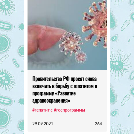
Правительство РФ просят снова
включить в борьбу с гепатитом в
программу «Развитие
здравоохранения»
#гепатит с
#госпрограммы
29.09.2021
264