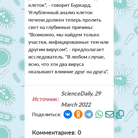
клеток", - говорит Буркард.
Углубленный анализ клеток
печени должен теперь пролить
свет на глубинные причины:
"Возможно, мы найдем только
участки, инфицированные тем или
другим вирусом", - предполагает
исследователь. "В любом случае,
ясно, что эти два вируса
оказывают влияние друг на друга".
ScienceDaily, 29
Источник:
March 2022
Поделиться:
Комментариев: 0