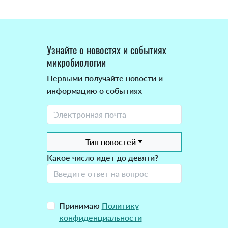
Узнайте о новостях и событиях
микробиологии
Первыми получайте новости и
информацию о событиях
Тип новостей
Какое число идет до девяти?
Принимаю
Политику
конфиденциальности