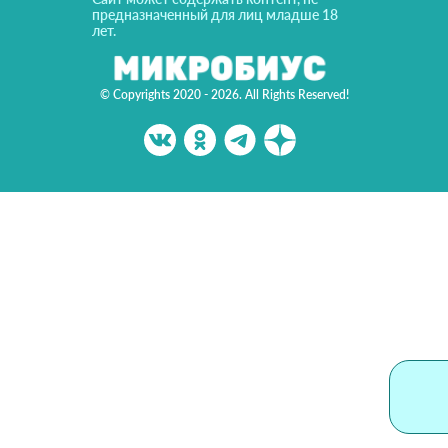
предназначенный для лиц младше 18
лет.
© Copyrights 2020 - 2026. All Rights Reserved!