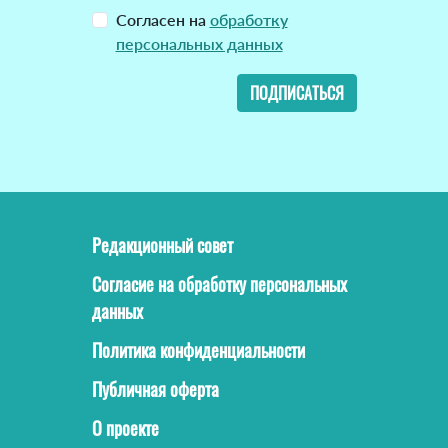
Согласен на
обработку
персональных данных
ПОДПИСАТЬСЯ
Редакционный совет
Согласие на обработку персональных
данных
Политика конфиденциальности
Публичная оферта
О проекте